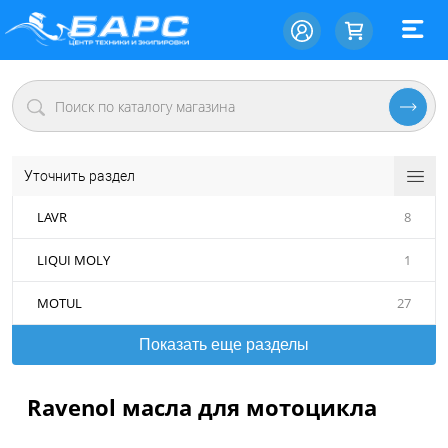
Уточнить раздел
LAVR
8
LIQUI MOLY
1
MOTUL
27
Показать еще разделы
Ravenol масла для мотоцикла