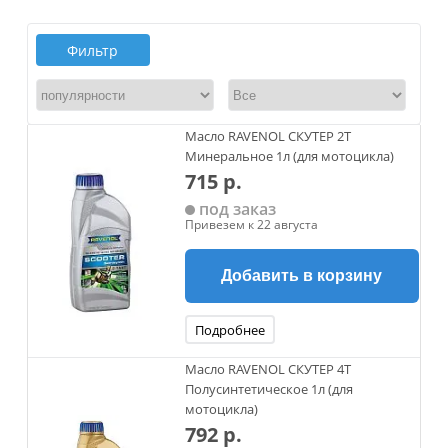
Фильтр
Масло RAVENOL СКУТЕР 2Т
Минеральное 1л (для мотоцикла)
715 р.
под заказ
Привезем к 22 августа
Добавить в корзину
Подробнее
Масло RAVENOL СКУТЕР 4Т
Полусинтетическое 1л (для
мотоцикла)
792 р.