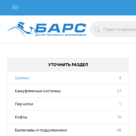
УТОЧНИТЬ РАЗДЕЛ
Шлемы
9
Камуфляжные костюмы
27
Перчатки
1
Кофты
16
Балаклавы и подшлемники
48