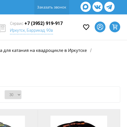
Заказать звонок
+7 (3952) 919-917
Сервис
Иркутск, Баррикад, 90в
 для катания на квадроцикле в Иркутске
/