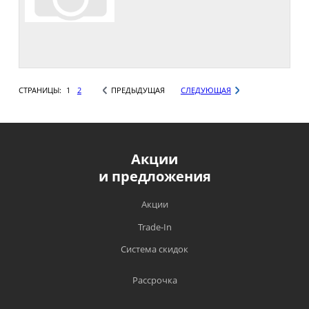
СТРАНИЦЫ:
1
2
ПРЕДЫДУЩАЯ
СЛЕДУЮЩАЯ
Акции
и предложения
Акции
Trade-In
Система скидок
Рассрочка