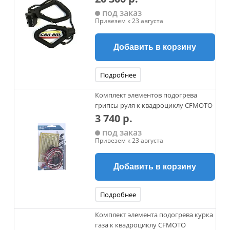
под заказ
Привезем к 23 августа
Добавить в корзину
Подробнее
Комплект элементов подогрева
грипсы руля к квадроциклу CFMOTO
3 740 р.
под заказ
Привезем к 23 августа
Добавить в корзину
Подробнее
Комплект элемента подогрева курка
газа к квадроциклу CFMOTO