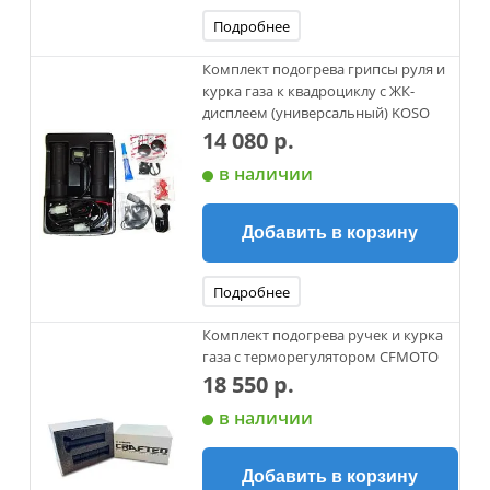
Подробнее
Комплект подогрева грипсы руля и
курка газа к квадроциклу с ЖК-
дисплеем (универсальный) KOSO
14 080 р.
в наличии
Добавить в корзину
Подробнее
Комплект подогрева ручек и курка
газа с терморегулятором CFMOTO
18 550 р.
в наличии
Добавить в корзину