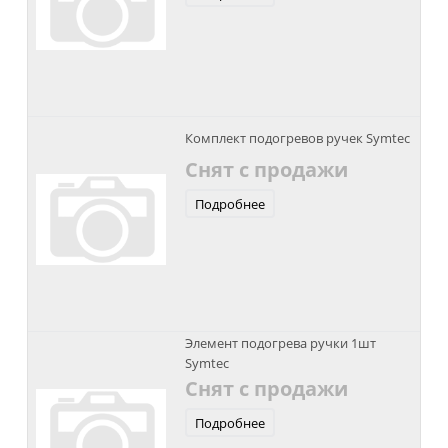
Комплект подогревов ручек Symtec
Снят с продажи
Подробнее
Элемент подогрева ручки 1шт
Symtec
Снят с продажи
Подробнее