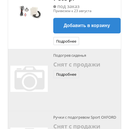
под заказ
Привезем к 23 августа
Добавить в корзину
Подробнее
Подогрев сиденья
Снят с продажи
Подробнее
Ручки с подогревом Sport OXFORD
Снят с продажи