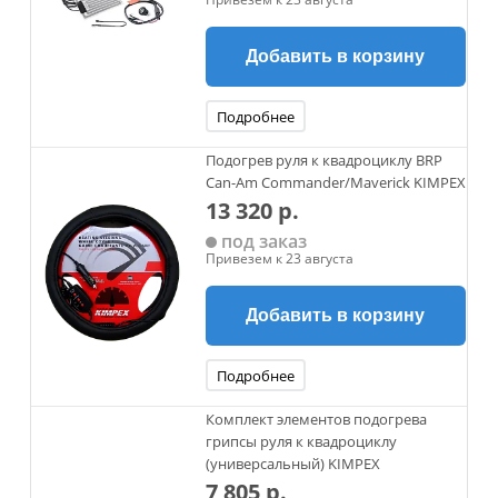
Добавить в корзину
Подробнее
Подогрев руля к квадроциклу BRP
Can-Am Commander/Maverick KIMPEX
13 320 р.
под заказ
Привезем к 23 августа
Добавить в корзину
Подробнее
Комплект элементов подогрева
грипсы руля к квадроциклу
(универсальный) KIMPEX
7 805 р.