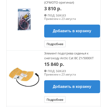
(CFMOTO оригинал)
3 810 р.
под заказ
Привезем к 23 августа
Добавить в корзину
Подробнее
Элемент подогрева сиденья к
снегоходу Arctic Cat BC Z1/5000XT
15 840 р.
под заказ
Привезем к 23 августа
Добавить в корзину
Подробнее