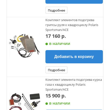
Подробнее
Комплект элементов подогрева
грипсы руля к квадроциклу Polaris
Sportsman/ACE
17 160 р.
в наличии
Добавить в корзину
Подробнее
Комплект элемента подогрева курка
газа к квадроциклу Polaris
Sportsman/ACE
15 900 р.
в наличии