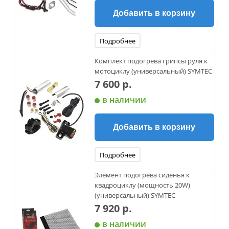
Добавить в корзину
Подробнее
Комплект подогрева грипсы руля к
мотоциклу (универсальный) SYMTEC
7 600 р.
в наличии
Добавить в корзину
Подробнее
Элемент подогрева сиденья к
квадроциклу (мощность 20W)
(универсальный) SYMTEC
7 920 р.
в наличии