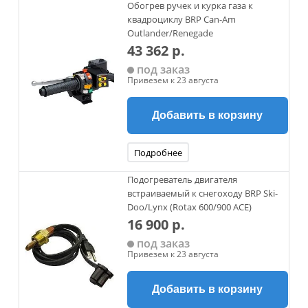
Обогрев ручек и курка газа к
квадроциклу BRP Can-Am
Outlander/Renegade
43 362 р.
под заказ
Привезем к 23 августа
Добавить в корзину
Подробнее
Подогреватель двигателя
встраиваемый к снегоходу BRP Ski-
Doo/Lynx (Rotax 600/900 АСЕ)
16 900 р.
под заказ
Привезем к 23 августа
Добавить в корзину