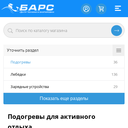
Уточнить раздел
Подогревы
36
Лебёдки
136
Зарядные устройства
29
Показать еще разделы
Подогревы для активного
отдыха