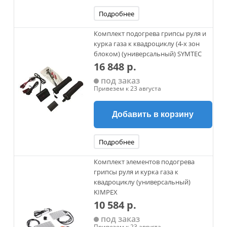
Подробнее
Комплект подогрева грипсы руля и
курка газа к квадроциклу (4-х зон
блоком) (универсальный) SYMTEC
16 848 р.
под заказ
Привезем к 23 августа
Добавить в корзину
Подробнее
Комплект элементов подогрева
грипсы руля и курка газа к
квадроциклу (универсальный)
KIMPEX
10 584 р.
под заказ
Привезем к 23 августа