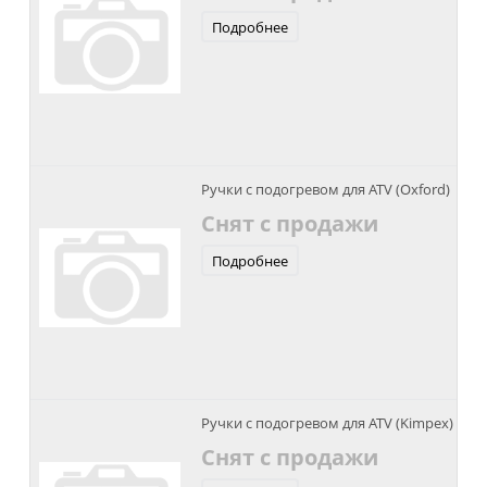
Подробнее
Ручки с подогревом для ATV (Oxford)
Снят с продажи
Подробнее
Ручки с подогревом для ATV (Kimpex)
Снят с продажи