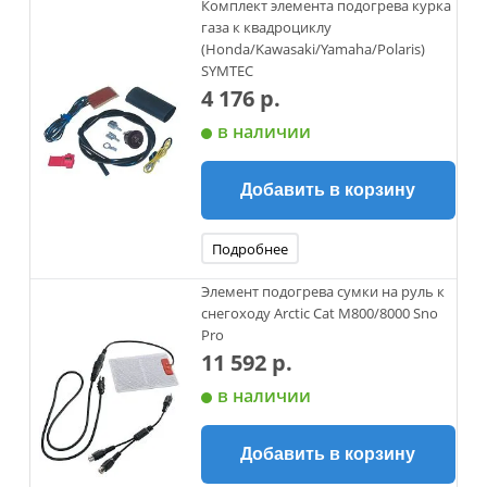
Комплект элемента подогрева курка
газа к квадроциклу
(Honda/Kawasaki/Yamaha/Polaris)
SYMTEC
4 176 р.
в наличии
Добавить в корзину
Подробнее
Элемент подогрева сумки на руль к
снегоходу Arctic Cat M800/8000 Sno
Pro
11 592 р.
в наличии
Добавить в корзину