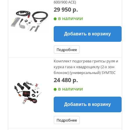
600/900 АСЕ)
29 950 р.
в наличии
Добавить в корзину
Подробнее
Комплект подогрева грипсы руля и
курка газа к квадроциклу (2-х зон
блоком) (универсальный) SYMTEC
24 480 р.
в наличии
Добавить в корзину
Подробнее