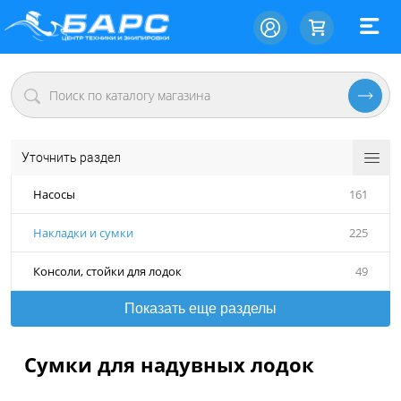
Уточнить раздел
Насосы
161
Накладки и сумки
225
Консоли, стойки для лодок
49
Показать еще разделы
Сумки для надувных лодок