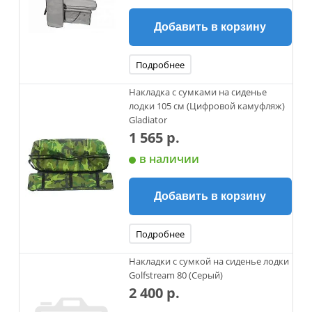
Добавить в корзину
Подробнее
Накладка с сумками на сиденье
лодки 105 см (Цифровой камуфляж)
Gladiator
1 565 р.
в наличии
Добавить в корзину
Подробнее
Накладки с сумкой на сиденье лодки
Golfstream 80 (Серый)
2 400 р.