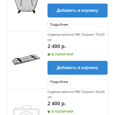
Добавить в корзину
Подробнее
Сиденье мягкое ПВХ Патриот 75x20
см
2 400 р.
в наличии
Добавить в корзину
Подробнее
Сиденье мягкое ПВХ Патриот 65x20
см
2 400 р.
в наличии