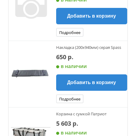
Добавить в корзину
Подробнее
Накладка (200х940мм) серая Spass
650 р.
в наличии
Добавить в корзину
Подробнее
Корзина с сумкой Патриот
5 603 р.
в наличии