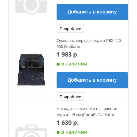
Добавить в корзину
Подробнее
Сумка-конверт для лодки ПВХ 420-
500 Gladiator
1 983 р.
в наличии
Добавить в корзину
Подробнее
Накладка с сумками на сиденье
лодки 115 см (Синий) Gladiator
1 630 р.
в наличии