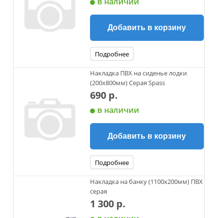
в наличии
Добавить в корзину
Подробнее
Накладка ПВХ на сиденье лодки
(200х800мм) Серая Spass
690 р.
в наличии
Добавить в корзину
Подробнее
Накладка на банку (1100х200мм) ПВХ
серая
1 300 р.