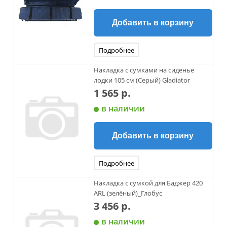
Добавить в корзину
Подробнее
Накладка с сумками на сиденье
лодки 105 см (Серый) Gladiator
1 565 р.
в наличии
Добавить в корзину
Подробнее
Накладка с сумкой для Баджер 420
ARL (зелёный)_Глобус
3 456 р.
в наличии