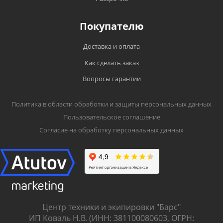
Покупателю
Доставка и оплата
Как сделать заказ
Вопросы гарантии
Политика в области обработки и защиты персональных данных
Пользовательское соглашение
Согласие на обработку персональных данных
Центр техники и экипировки "Барс"
ИП Коваль Н.В. (ИНН: 381100080603, ОГРН: