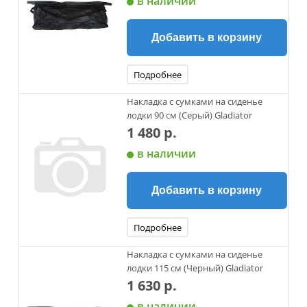
в наличии
Добавить в корзину
Подробнее
Накладка с сумками на сиденье
лодки 90 см (Серый) Gladiator
1 480 р.
в наличии
Добавить в корзину
Подробнее
Накладка с сумками на сиденье
лодки 115 см (Черный) Gladiator
1 630 р.
в наличии