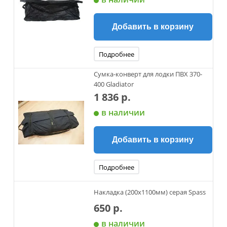
Добавить в корзину
Подробнее
Сумка-конверт для лодки ПВХ 370-
400 Gladiator
1 836 р.
в наличии
Добавить в корзину
Подробнее
Накладка (200х1100мм) серая Spass
650 р.
в наличии