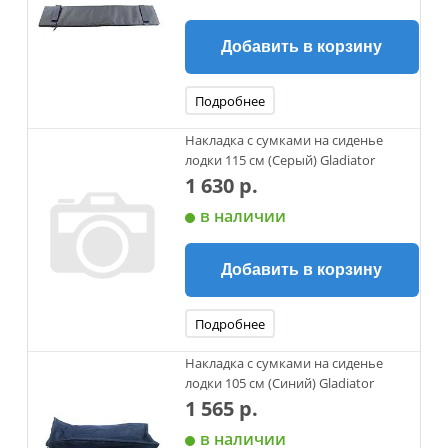
Добавить в корзину
Подробнее
Накладка с сумками на сиденье
лодки 115 см (Серый) Gladiator
1 630 р.
в наличии
Добавить в корзину
Подробнее
Накладка с сумками на сиденье
лодки 105 см (Синий) Gladiator
1 565 р.
в наличии