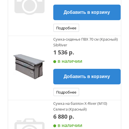
Добавить в корзину
Подробнее
Сумка-сиденье ПВХ 70 см (Красный)
SibRiver
1 536 р.
в наличии
Добавить в корзину
Подробнее
Сумка на баллон X-River (М10)
Селенга (Красный)
6 880 р.
в наличии