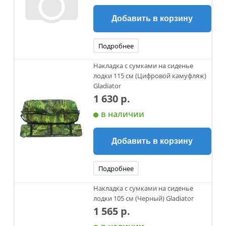
Добавить в корзину
Подробнее
Накладка с сумками на сиденье
лодки 115 см (Цифровой камуфляж)
Gladiator
1 630 р.
в наличии
Добавить в корзину
Подробнее
Накладка с сумками на сиденье
лодки 105 см (Черный) Gladiator
1 565 р.