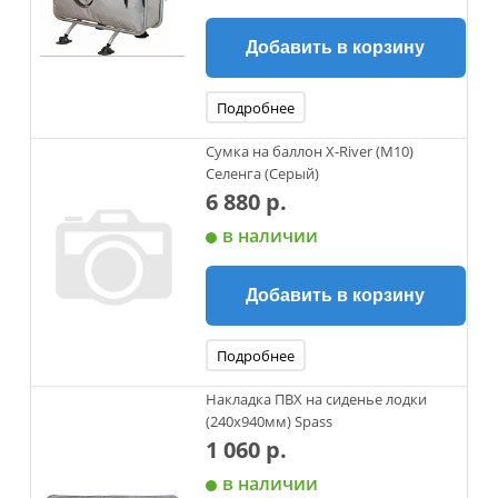
Добавить в корзину
Подробнее
Сумка на баллон X-River (М10)
Селенга (Серый)
6 880 р.
в наличии
Добавить в корзину
Подробнее
Накладка ПВХ на сиденье лодки
(240х940мм) Spass
1 060 р.
в наличии