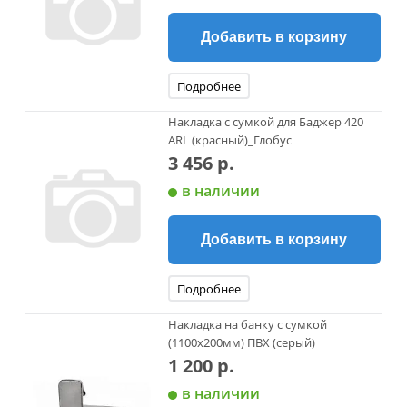
Добавить в корзину
Подробнее
Накладка с сумкой для Баджер 420
ARL (красный)_Глобус
3 456 р.
в наличии
Добавить в корзину
Подробнее
Накладка на банку с сумкой
(1100х200мм) ПВХ (серый)
1 200 р.
в наличии