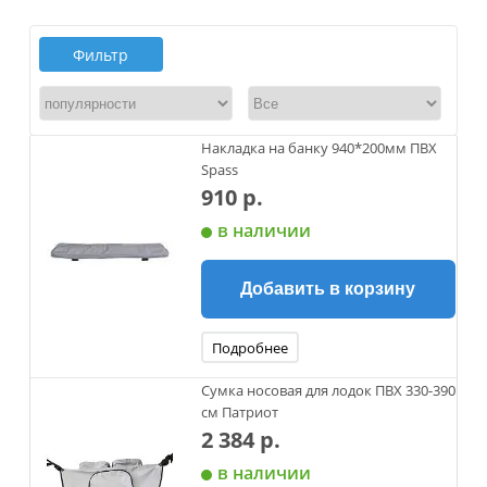
Фильтр
Накладка на банку 940*200мм ПВХ
Spass
910 р.
в наличии
Добавить в корзину
Подробнее
Сумка носовая для лодок ПВХ 330-390
см Патриот
2 384 р.
в наличии