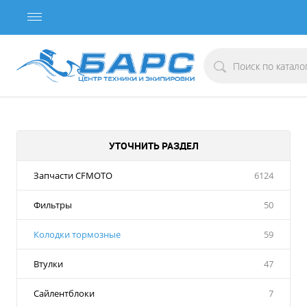
УТОЧНИТЬ РАЗДЕЛ
Запчасти CFMOTO
6124
Фильтры
50
Колодки тормозные
59
Втулки
47
Сайлентблоки
7