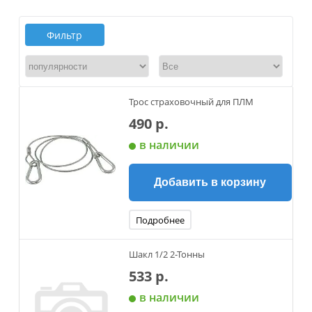
Фильтр
Трос страховочный для ПЛМ
490 р.
в наличии
Добавить в корзину
Подробнее
Шакл 1/2 2-Тонны
533 р.
в наличии