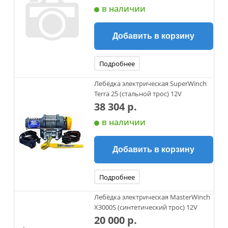
в наличии
Добавить в корзину
Подробнее
Лебёдка электрическая SuperWinch
Terra 25 (стальной трос) 12V
38 304 р.
в наличии
Добавить в корзину
Подробнее
Лебёдка электрическая MasterWinch
X3000S (синтетический трос) 12V
20 000 р.