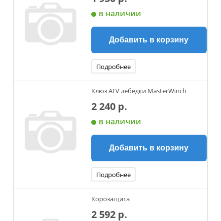
в наличии
Добавить в корзину
Подробнее
Клюз ATV лебедки MasterWinch
2 240 р.
в наличии
Добавить в корзину
Подробнее
Корозащита
2 592 р.