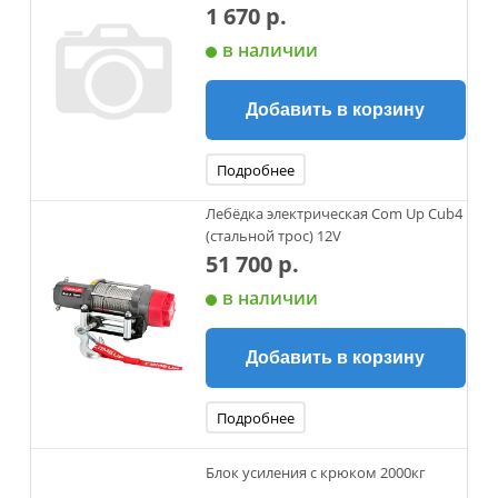
1 670 р.
в наличии
Добавить в корзину
Подробнее
Лебёдка электрическая Com Up Cub4
(стальной трос) 12V
51 700 р.
в наличии
Добавить в корзину
Подробнее
Блок усиления с крюком 2000кг