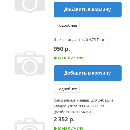
Добавить в корзину
Подробнее
Шакл стандартный 4,75-Тонны
950 р.
в наличии
Добавить в корзину
Подробнее
Клюз алюминиевый для лебедки
квадроцикла 3000-45000 Lbs
(разболтовка 164 мм)
2 352 р.
в наличии