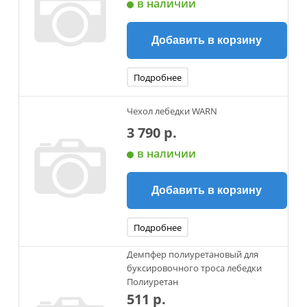
в наличии
Добавить в корзину
Подробнее
Чехол лебедки WARN
3 790 р.
в наличии
Добавить в корзину
Подробнее
Демпфер полиуретановый для
буксировочного троса лебедки
Полиуретан
511 р.