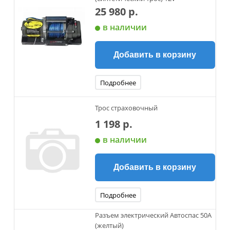
25 980 р.
в наличии
Добавить в корзину
Подробнее
Трос страховочный
1 198 р.
в наличии
Добавить в корзину
Подробнее
Разъем электрический Автоспас 50A
(желтый)