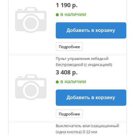
1 190 р.
в наличии
Добавить в корзину
Подробнее
Пульт управления лебедкой
беспроводной (с индикацией)
3 408 р.
в наличии
Добавить в корзину
Подробнее
Выключатель влагозащищенный
(одна кнопка) D 22 мм