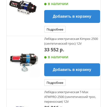
в наличии
Добавить в корзину
Подробнее
Лебёдка электрическая Kimpex 2500
(синтетический трос) 12V
33 552 р.
в наличии
Добавить в корзину
Подробнее
Лебёдка электрическая T-Max
ATWPRO 2500 (синтетический трос,
переносная) 12V