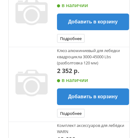
в наличии
Добавить в корзину
Подробнее
Клюз алюминиевый для лебедки
квадроцикла 3000-45000 Lbs
(разболтовка 120 мм)
2 352 р.
в наличии
Добавить в корзину
Подробнее
Комплект аксессуаров для лебёдки
WARN