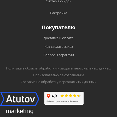
Система скидок
Рассрочка
Покупателю
Доставка и оплата
Как сделать заказ
Вопросы гарантии
Политика в области обработки и защиты персональных данных
Пользовательское соглашение
Согласие на обработку персональных данных