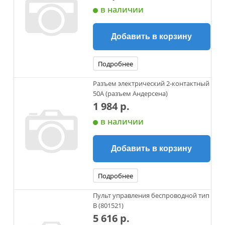
в наличии
Добавить в корзину
Подробнее
Разъем электрический 2-контактный
50А (разъем Андерсена)
1 984 р.
в наличии
Добавить в корзину
Подробнее
Пульт управления беспроводной тип
В (801521)
5 616 р.