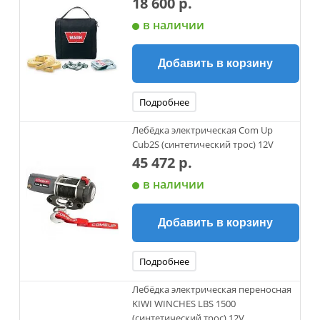
18 600 р.
в наличии
Добавить в корзину
Подробнее
Лебёдка электрическая Com Up
Cub2S (синтетический трос) 12V
45 472 р.
в наличии
Добавить в корзину
Подробнее
Лебёдка электрическая переносная
KIWI WINCHES LBS 1500
(синтетический трос) 12V