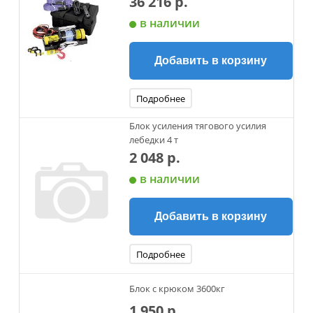
36 216 р.
в наличии
Добавить в корзину
Подробнее
Блок усиления тягового усилия
лебедки 4 т
2 048 р.
в наличии
Добавить в корзину
Подробнее
Блок с крюком 3600кг
1 950 р.