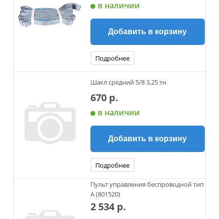
в наличии
Добавить в корзину
Подробнее
Шакл средний 5/8 3,25 тн
670 р.
в наличии
Добавить в корзину
Подробнее
Пульт управления беспроводной тип
А (801520)
2 534 р.