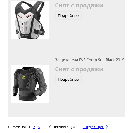
Снят с продажи
Подробнее
Защита тела EVS Comp Suit Black 2019
Снят с продажи
Подробнее
СТРАНИЦЫ:
1
2
3
ПРЕДЫДУЩАЯ
СЛЕДУЮЩАЯ