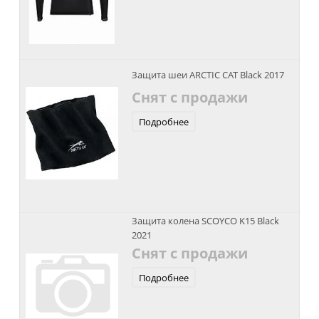
Защита шеи ARCTIC CAT Black 2017
Снят с продажи
Подробнее
Защита колена SCOYCO K15 Black
2021
Снят с продажи
Подробнее