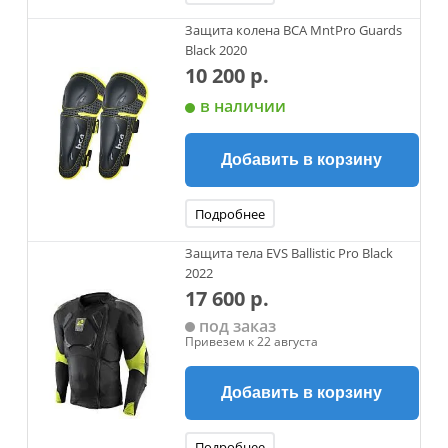
Защита колена BCA MntPro Guards
Black 2020
10 200 р.
в наличии
Добавить в корзину
Подробнее
Защита тела EVS Ballistic Pro Black
2022
17 600 р.
под заказ
Привезем к 22 августа
Добавить в корзину
Подробнее