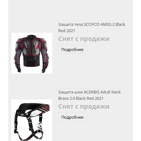
Защита тела SCOYCO AM02-2 Black
Red 2021
Снят с продажи
Подробнее
Защита шеи ACERBIS Adult Neck
Brace 2.0 Black Red 2021
Снят с продажи
Подробнее