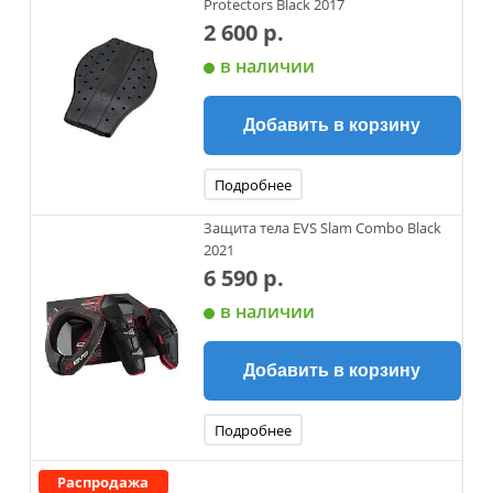
Protectors Black 2017
2 600 р.
в наличии
Добавить в корзину
Подробнее
Защита тела EVS Slam Combo Black
2021
6 590 р.
в наличии
Добавить в корзину
Подробнее
Распродажа