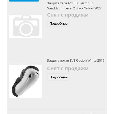
Защита тела ACERBIS Armour
Specktrum Level 2 Black Yellow 2022
Снят с продажи
Подробнее
Защита локтя EVS Option White 2019
Снят с продажи
Подробнее