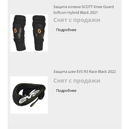
Защита колена SCOTT Knee Guard
Softcon Hybrid Black 2021
Снят с продажи
Подробнее
Защита шеи EVS R3 Race Black 2022
Снят с продажи
Подробнее