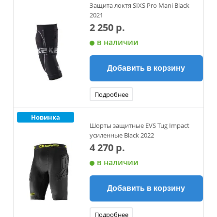
Защита локтя SIXS Pro Mani Black
2021
2 250 р.
в наличии
Добавить в корзину
Подробнее
Новинка
Шорты защитные EVS Tug Impact
усиленные Black 2022
4 270 р.
в наличии
Добавить в корзину
Подробнее