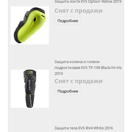
Защита локтя EVS Option Yellow 2019
Снят с продажи
Подробнее
Защита колена и голени
подростковая EVS TP-199 Black/Hi-Vis
2019
Снят с продажи
Подробнее
Защита тела EVS RV4 White 2016