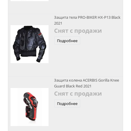
Защита тела PRO-BIKER HX-P13 Black
2021
Снят с продажи
Подробнее
Защита колена ACERBIS Gorilla Knee
Guard Black Red 2021
Снят с продажи
Подробнее