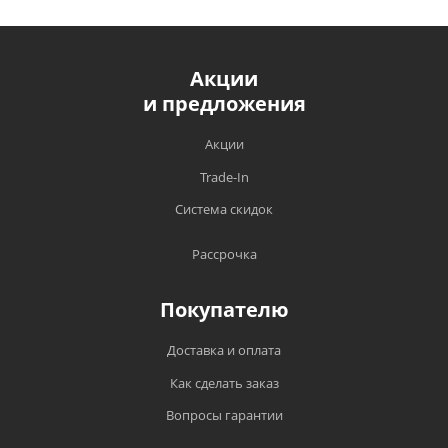
Акции
и предложения
Акции
Trade-In
Система скидок
Рассрочка
Покупателю
Доставка и оплата
Как сделать заказ
Вопросы гарантии