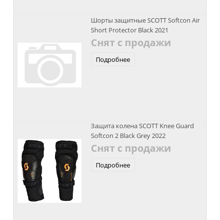
Шорты защитные SCOTT Softcon Air
Short Protector Black 2021
Снят с продажи
Подробнее
Защита колена SCOTT Knee Guard
Softcon 2 Black Grey 2022
Снят с продажи
Подробнее