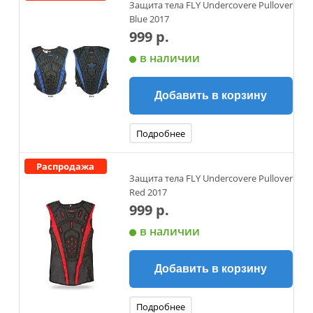
Защита тела FLY Undercovere Pullover
Blue 2017
999 р.
в наличии
Добавить в корзину
Подробнее
Распродажа
Защита тела FLY Undercovere Pullover
Red 2017
999 р.
в наличии
Добавить в корзину
Подробнее