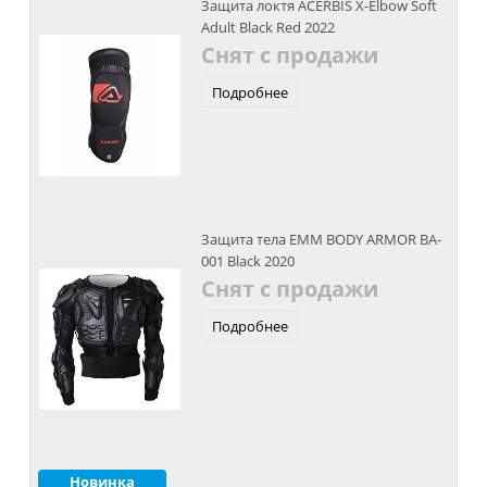
Защита локтя ACERBIS X-Elbow Soft
Adult Black Red 2022
Снят с продажи
Подробнее
Защита тела EMM BODY ARMOR BA-
001 Black 2020
Снят с продажи
Подробнее
Новинка