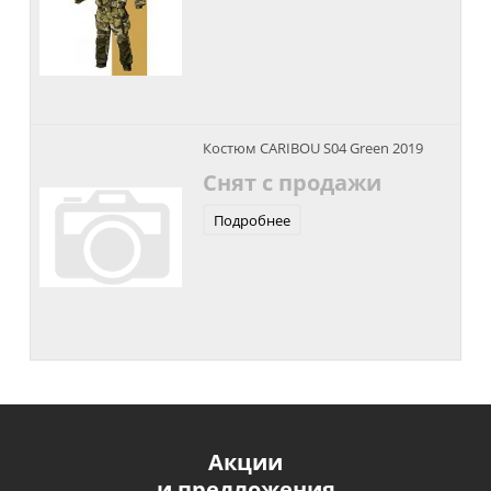
Костюм CARIBOU S04 Green 2019
Снят с продажи
Подробнее
Акции
и предложения