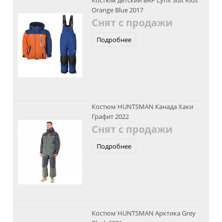
Костюм детский BRP Lynx Suit Kids
Orange Blue 2017
Снят с продажи
Подробнее
Костюм HUNTSMAN Канада Хаки
Графит 2022
Снят с продажи
Подробнее
Костюм HUNTSMAN Арктика Grey