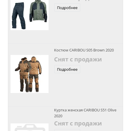
Подробнее
Костюм CARIBOU S05 Brown 2020
Снят с продажи
Подробнее
Куртка женская CARIBOU S51 Olive
2020
Снят с продажи