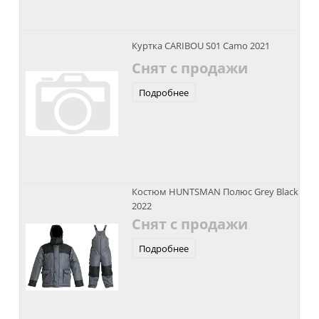
Куртка CARIBOU S01 Camo 2021
Снят с продажи
Подробнее
Костюм HUNTSMAN Полюс Grey Black
2022
Снят с продажи
Подробнее