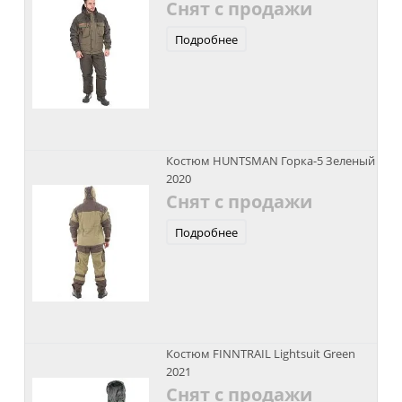
Снят с продажи
Подробнее
Костюм HUNTSMAN Горка-5 Зеленый
2020
Снят с продажи
Подробнее
Костюм FINNTRAIL Lightsuit Green
2021
Снят с продажи