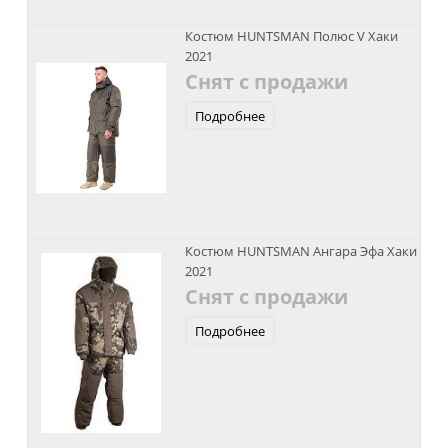
Костюм HUNTSMAN Полюс V Хаки
2021
Снят с продажи
Подробнее
Костюм HUNTSMAN Ангара Эфа Хаки
2021
Снят с продажи
Подробнее