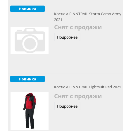
Новинка
Костюм FINNTRAIL Storm Camo Army
2021
Снят с продажи
Подробнее
Новинка
Костюм FINNTRAIL Lightsuit Red 2021
Снят с продажи
Подробнее