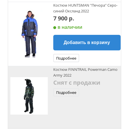
Костюм HUNTSMAN "Печора" Серо-
синий Оксланд 2022
7 900 р.
в наличии
Добавить в корзину
Подробнее
Костюм FINNTRAIL Powerman Camo
Army 2022
Снят с продажи
Подробнее