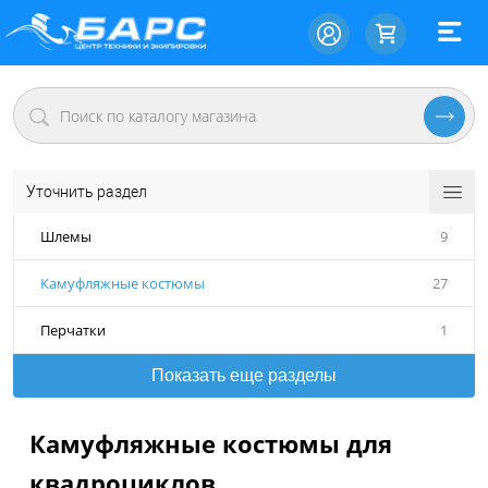
Уточнить раздел
Шлемы
9
Камуфляжные костюмы
27
Перчатки
1
Показать еще разделы
Камуфляжные костюмы для
квадроциклов