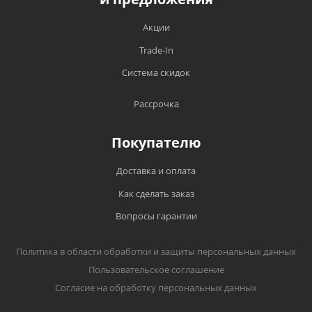
Акции
Trade-In
Система скидок
Рассрочка
Покупателю
Доставка и оплата
Как сделать заказ
Вопросы гарантии
Политика в области обработки и защиты персональных данных
Пользовательское соглашение
Согласие на обработку персональных данных