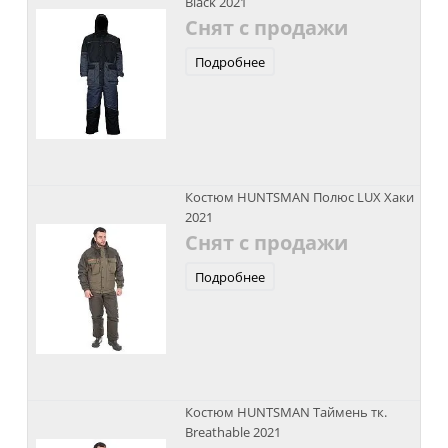
Black 2021
Снят с продажи
Подробнее
Костюм HUNTSMAN Полюс LUX Хаки
2021
Снят с продажи
Подробнее
Костюм HUNTSMAN Таймень тк.
Breathable 2021