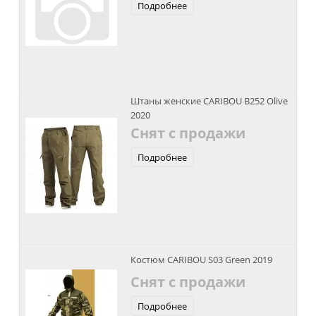
Подробнее
Штаны женские CARIBOU B252 Olive
2020
Снят с продажи
Подробнее
Костюм CARIBOU S03 Green 2019
Снят с продажи
Подробнее