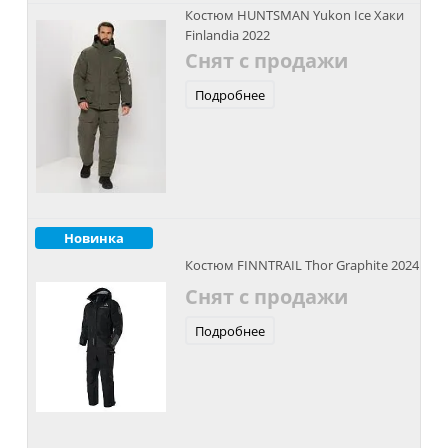
Костюм HUNTSMAN Yukon Ice Хаки
Finlandia 2022
Снят с продажи
Подробнее
Новинка
Костюм FINNTRAIL Thor Graphite 2024
Снят с продажи
Подробнее