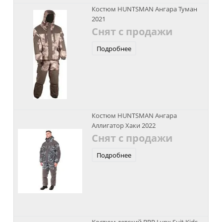
Костюм HUNTSMAN Ангара Туман
2021
Снят с продажи
Подробнее
Костюм HUNTSMAN Ангара
Аллигатор Хаки 2022
Снят с продажи
Подробнее