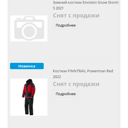
Зимний костюм Envision Snow Storm
5 2021
Снят с продажи
Подробнее
Новинка
Костюм FINNTRAIL Powerman Red
2022
Снят с продажи
Подробнее