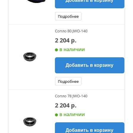
Добавить в корзину
Подробнее
Сопло 80 JWO-140
2 204 р.
в наличии
Добавить в корзину
Подробнее
Сопло 78 JWO-140
2 204 р.
в наличии
Добавить в корзину