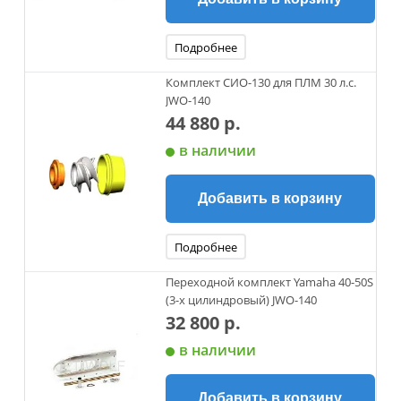
Подробнее
Комплект СИО-130 для ПЛМ 30 л.с.
JWO-140
44 880 р.
в наличии
Добавить в корзину
Подробнее
Переходной комплект Yamaha 40-50S
(3-х цилиндровый) JWO-140
32 800 р.
в наличии
Добавить в корзину