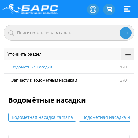
Уточнить раздел
Водомётные насадки
120
Запчасти к водомётным насадкам
370
Водомётные насадки
Водометная насадка Yamaha
Водометная насадка на м