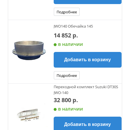
Подробнее
JWO140 Обечайка 145
14 852 р.
в наличии
Добавить в корзину
Подробнее
Переходной комплект Suzuki DT30S
JWO-140
32 800 р.
в наличии
Добавить в корзину