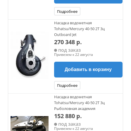
Подробнее
Насадка водометная
Tohatsu/Mercury 40-50 2Т 3ц
Outboard Jet
270 348 р.
под заказ
Привезем к 22 августа
Добавить в корзину
Подробнее
Насадка водометная
Tohatsu/Mercury 40-50 2Т 3ц
Рыболовная академия
152 880 р.
под заказ
Привезем к 22 августа