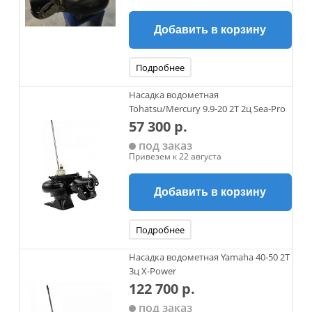
Добавить в корзину
Подробнее
Насадка водометная
Tohatsu/Mercury 9.9-20 2Т 2ц Sea-Pro
57 300 р.
под заказ
Привезем к 22 августа
Добавить в корзину
Подробнее
Насадка водометная Yamaha 40-50 2Т
3ц X-Power
122 700 р.
под заказ