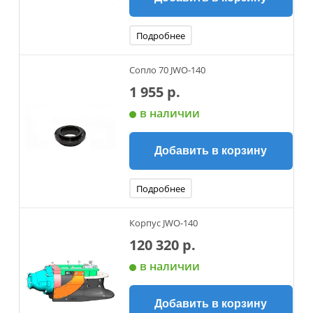
Подробнее
Сопло 70 JWO-140
1 955 р.
в наличии
Добавить в корзину
Подробнее
Корпус JWO-140
120 320 р.
в наличии
Добавить в корзину