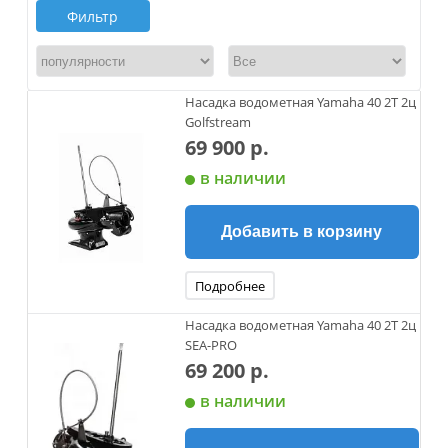
Фильтр
Насадка водометная Yamaha 40 2Т 2ц
Golfstream
69 900 р.
в наличии
Добавить в корзину
Подробнее
Насадка водометная Yamaha 40 2Т 2ц
SEA-PRO
69 200 р.
в наличии