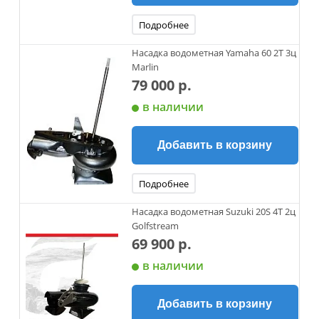
Подробнее
Насадка водометная Yamaha 60 2Т 3ц
Marlin
79 000 р.
в наличии
Добавить в корзину
Подробнее
Насадка водометная Suzuki 20S 4Т 2ц
Golfstream
69 900 р.
в наличии
Добавить в корзину