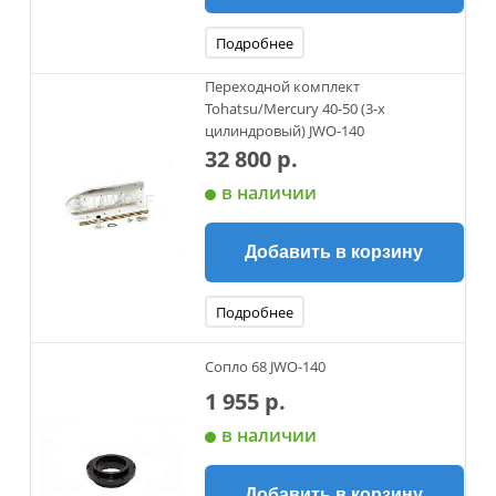
Подробнее
Переходной комплект
Tohatsu/Mercury 40-50 (3-х
цилиндровый) JWO-140
32 800 р.
в наличии
Добавить в корзину
Подробнее
Сопло 68 JWO-140
1 955 р.
в наличии
Добавить в корзину