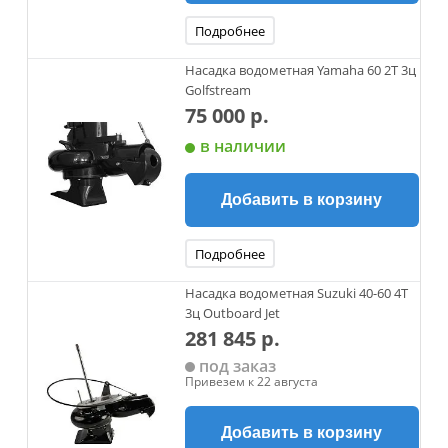
Подробнее
Насадка водометная Yamaha 60 2Т 3ц
Golfstream
75 000 р.
в наличии
Добавить в корзину
Подробнее
Насадка водометная Suzuki 40-60 4Т
3ц Outboard Jet
281 845 р.
под заказ
Привезем к 22 августа
Добавить в корзину