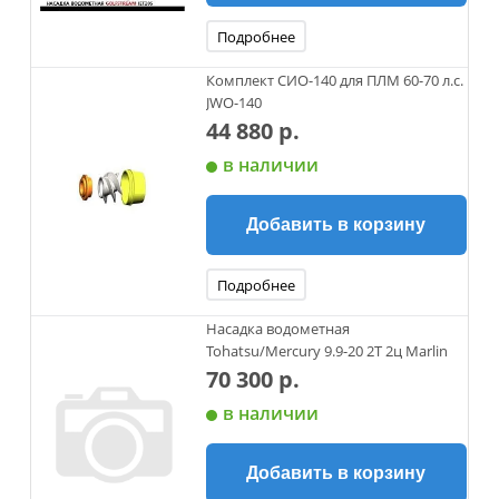
Подробнее
Комплект СИО-140 для ПЛМ 60-70 л.с.
JWO-140
44 880 р.
в наличии
Добавить в корзину
Подробнее
Насадка водометная
Tohatsu/Mercury 9.9-20 2Т 2ц Marlin
70 300 р.
в наличии
Добавить в корзину