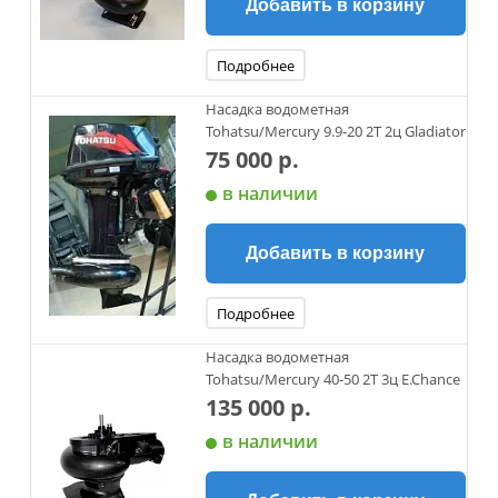
Добавить в корзину
Подробнее
Насадка водометная
Tohatsu/Mercury 9.9-20 2Т 2ц Gladiator
75 000 р.
в наличии
Добавить в корзину
Подробнее
Насадка водометная
Tohatsu/Mercury 40-50 2Т 3ц E.Chance
135 000 р.
в наличии