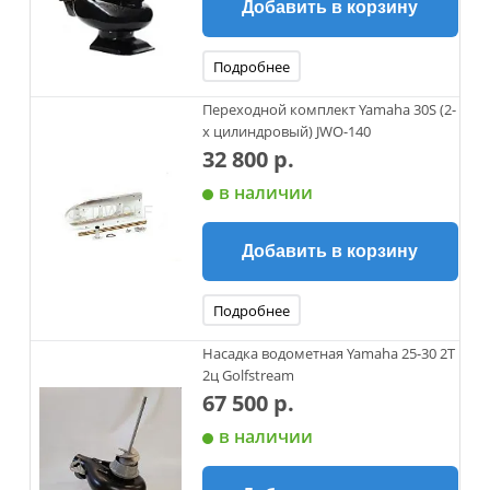
Добавить в корзину
Подробнее
Переходной комплект Yamaha 30S (2-
х цилиндровый) JWO-140
32 800 р.
в наличии
Добавить в корзину
Подробнее
Насадка водометная Yamaha 25-30 2Т
2ц Golfstream
67 500 р.
в наличии