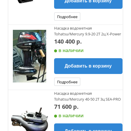
Добавить в корзину
Подробнее
Насадка водометная
Tohatsu/Mercury 9.9-20 2Т 2ц X-Power
140 400 р.
в наличии
Добавить в корзину
Подробнее
Насадка водометная
Tohatsu/Mercury 40-50 2Т 3ц SEA-PRO
71 600 р.
в наличии