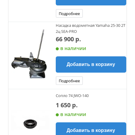
Подробнее
Насадка водометная Yamaha 25-30 2Т
2ц SEA-PRO
66 900 р.
в наличии
Добавить в корзину
Подробнее
Сопло 74 JWO-140
1 650 р.
в наличии
Добавить в корзину