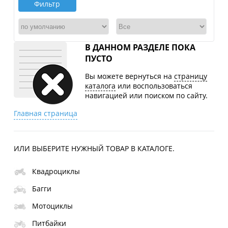
Фильтр
В ДАННОМ РАЗДЕЛЕ ПОКА
ПУСТО
Вы можете вернуться на
страницу
каталога
или воспользоваться
навигацией или поиском по сайту.
Главная страница
ИЛИ ВЫБЕРИТЕ НУЖНЫЙ ТОВАР В КАТАЛОГЕ.
Квадроциклы
Багги
Мотоциклы
Питбайки