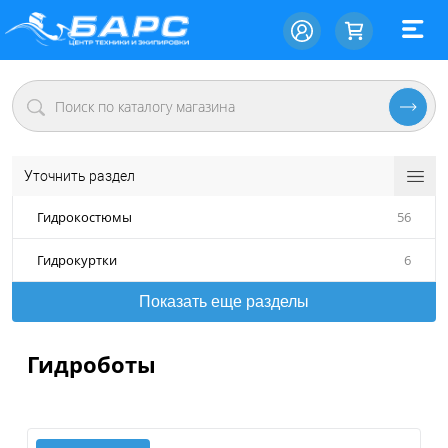
Уточнить раздел
Гидрокостюмы
56
Гидрокуртки
6
Показать еще разделы
Гидроботы