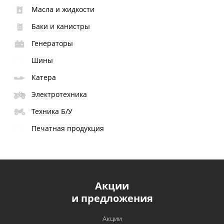
Масла и жидкости
Баки и канистры
Генераторы
Шины
Катера
Электротехника
Техника Б/У
Печатная продукция
Акции
и предложения
Акции