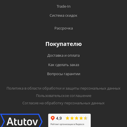
Trade-In
Система скидок
Рассрочка
Покупателю
Доставка и оплата
Как сделать заказ
Вопросы гарантии
Политика в области обработки и защиты персональных данных
Пользовательское соглашение
Согласие на обработку персональных данных