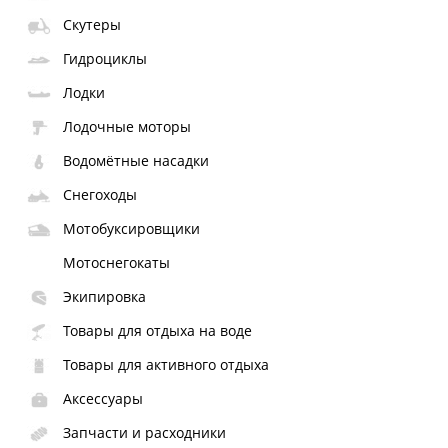
Скутеры
Гидроциклы
Лодки
Лодочные моторы
Водомётные насадки
Снегоходы
Мотобуксировщики
Мотоснегокаты
Экипировка
Товары для отдыха на воде
Товары для активного отдыха
Аксессуары
Запчасти и расходники