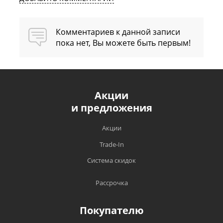
Комментариев к данной записи
пока нет, Вы можете быть первым!
Акции
и предложения
Акции
Trade-In
Система скидок
Рассрочка
Покупателю