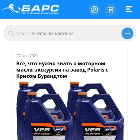
27.янв.2021
Все, что нужно знать о моторном
масле: экскурсия на завод Polaris c
Крисом Бурандтом