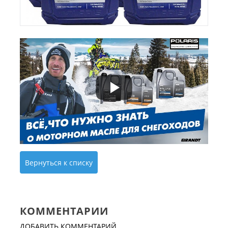
Вернуться к списку
КОММЕНТАРИИ
ДОБАВИТЬ КОММЕНТАРИЙ