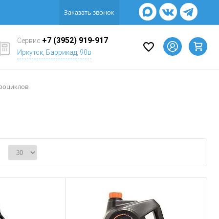
Заказать звонок
+7 (3952) 919-917
Сервис
Иркутск, Баррикад, 90в
дроциклов