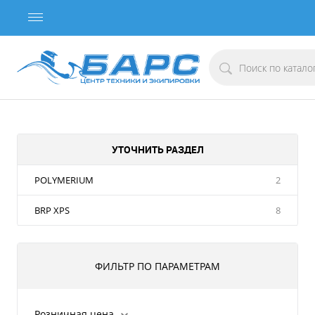
УТОЧНИТЬ РАЗДЕЛ
POLYMERIUM
2
BRP XPS
8
ФИЛЬТР ПО ПАРАМЕТРАМ
Розничная цена