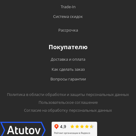
Trade-In
Система скидок
Рассрочка
Покупателю
Доставка и оплата
Как сделать заказ
Вопросы гарантии
Политика в области обработки и защиты персональных данных
Пользовательское соглашение
Согласие на обработку персональных данных