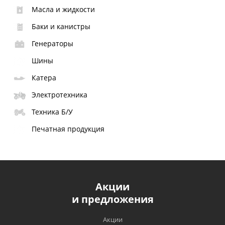
Масла и жидкости
Баки и канистры
Генераторы
Шины
Катера
Электротехника
Техника Б/У
Печатная продукция
Акции
и предложения
Акции