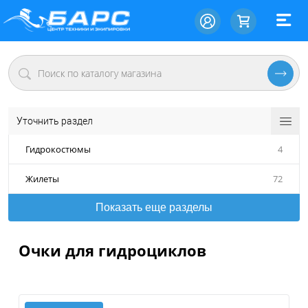
Уточнить раздел
Гидрокостюмы
4
Жилеты
72
Показать еще разделы
Очки для гидроциклов