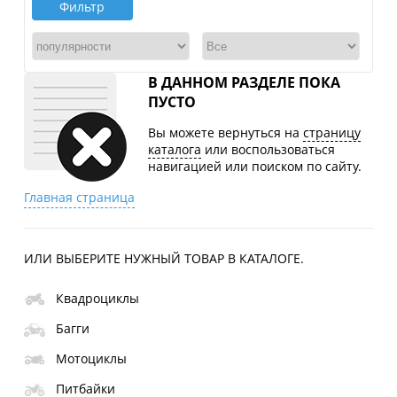
Фильтр
В ДАННОМ РАЗДЕЛЕ ПОКА
ПУСТО
Вы можете вернуться на
страницу
каталога
или воспользоваться
навигацией или поиском по сайту.
Главная страница
ИЛИ ВЫБЕРИТЕ НУЖНЫЙ ТОВАР В КАТАЛОГЕ.
Квадроциклы
Багги
Мотоциклы
Питбайки