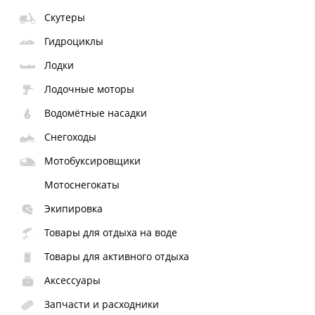
Скутеры
Гидроциклы
Лодки
Лодочные моторы
Водомётные насадки
Снегоходы
Мотобуксировщики
Мотоснегокаты
Экипировка
Товары для отдыха на воде
Товары для активного отдыха
Аксессуары
Запчасти и расходники