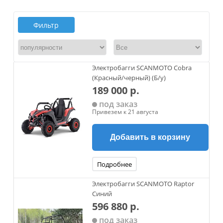
Фильтр
Электробагги SCANMOTO Cobra
(Красный/черный) (Б/у)
189 000 р.
под заказ
Привезем к 21 августа
Добавить в корзину
Подробнее
Электробагги SCANMOTO Raptor
Синий
596 880 р.
под заказ