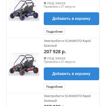
под заказ
Привезем к 21 августа
Добавить в корзину
Подробнее
Электробагги SCANMOTO Rapid
Красный
207 928 р.
под заказ
Привезем к 21 августа
Добавить в корзину
Подробнее
Электробагги SCANMOTO Rapid
Зеленый