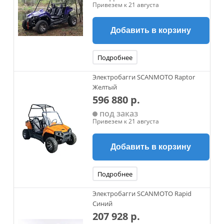
Привезем к 21 августа
Добавить в корзину
Подробнее
Электробагги SCANMOTO Raptor
Желтый
596 880 р.
под заказ
Привезем к 21 августа
Добавить в корзину
Подробнее
Электробагги SCANMOTO Rapid
Синий
207 928 р.