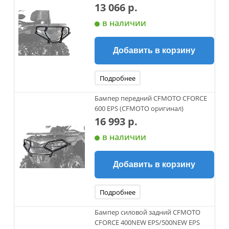
13 066 р.
в наличии
Добавить в корзину
Подробнее
Бампер передний CFMOTO CFORCE
600 EPS (CFMOTO оригинал)
16 993 р.
в наличии
Добавить в корзину
Подробнее
Бампер силовой задний CFMOTO
CFORCE 400NEW EPS/500NEW EPS