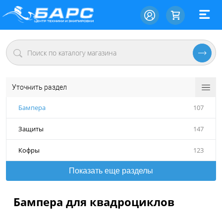
Уточнить раздел
Бампера
107
Защиты
147
Кофры
123
Показать еще разделы
Бампера для квадроциклов