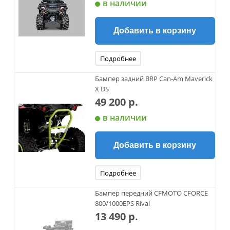
в наличии
Добавить в корзину
Подробнее
Бампер задний BRP Can-Am Maverick
X DS
49 200 р.
в наличии
Добавить в корзину
Подробнее
Бампер передний CFMOTO CFORCE
800/1000EPS Rival
13 490 р.