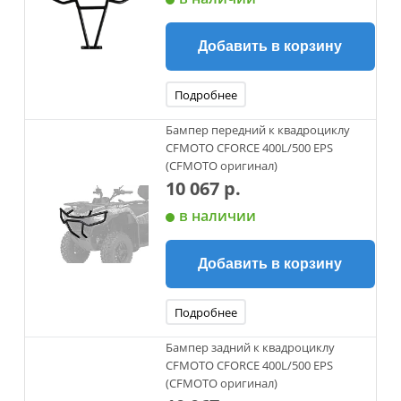
Добавить в корзину
Подробнее
Бампер передний к квадроциклу
CFMOTO CFORCE 400L/500 EPS
(CFMOTO оригинал)
10 067 р.
в наличии
Добавить в корзину
Подробнее
Бампер задний к квадроциклу
CFMOTO CFORCE 400L/500 EPS
(CFMOTO оригинал)