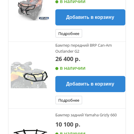
в наличии
Добавить в корзину
Подробнее
Бампер передний BRP Can-Am
Outlander G2
26 400 р.
в наличии
Добавить в корзину
Подробнее
Бампер задний Yamaha Grizly 660
10 100 р.
в наличии