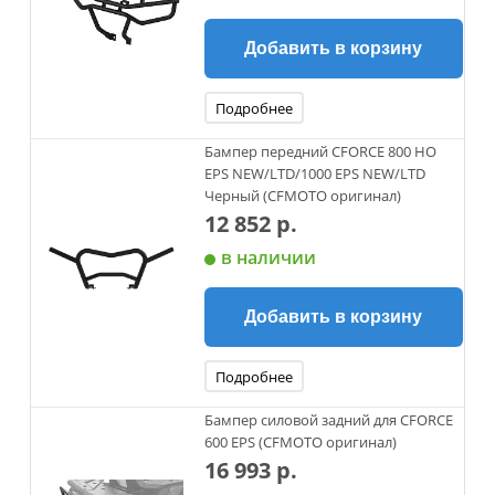
Добавить в корзину
Подробнее
Бампер передний CFORCE 800 HO
EPS NEW/LTD/1000 EPS NEW/LTD
Черный (CFMOTO оригинал)
12 852 р.
в наличии
Добавить в корзину
Подробнее
Бампер силовой задний для CFORCE
600 EPS (CFMOTO оригинал)
16 993 р.