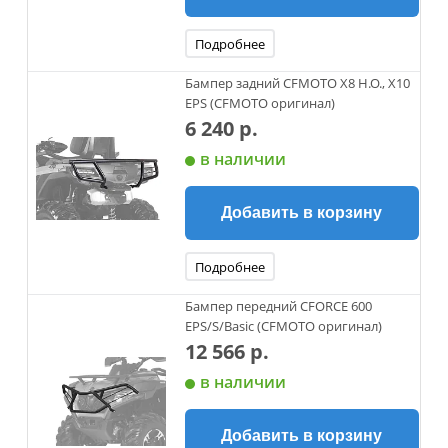
Подробнее
Бампер задний CFMOTO X8 H.O., X10
EPS (CFMOTO оригинал)
6 240 р.
в наличии
Добавить в корзину
Подробнее
Бампер передний CFORCE 600
EPS/S/Basic (CFMOTO оригинал)
12 566 р.
в наличии
Добавить в корзину