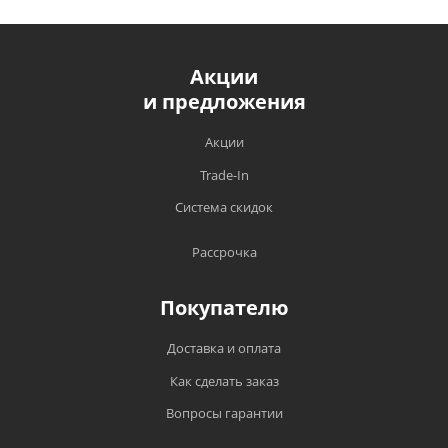
Акции
и предложения
Акции
Trade-In
Система скидок
Рассрочка
Покупателю
Доставка и оплата
Как сделать заказ
Вопросы гарантии