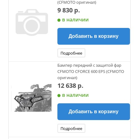
(CFMOTO оригинал)
9 830 р.
в наличии
Добавить в корзину
Подробнее
Бампер передний с защитой фар
CFMOTO CFORCE 600 EPS (CFMOTO
оригинал)
12 638 р.
в наличии
Добавить в корзину
Подробнее