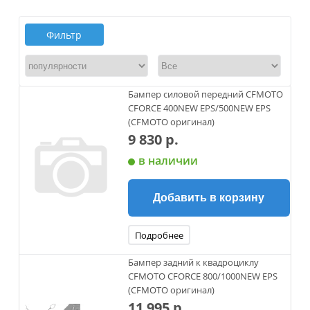
Фильтр
Бампер силовой передний CFMOTO
CFORCE 400NEW EPS/500NEW EPS
(CFMOTO оригинал)
9 830 р.
в наличии
Добавить в корзину
Подробнее
Бампер задний к квадроциклу
CFMOTO CFORCE 800/1000NEW EPS
(CFMOTO оригинал)
11 995 р.