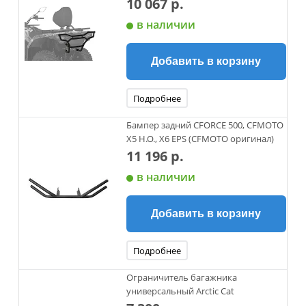
10 067 р.
в наличии
Добавить в корзину
Подробнее
Бампер задний CFORCE 500, CFMOTO
X5 H.O., X6 EPS (CFMOTO оригинал)
11 196 р.
в наличии
Добавить в корзину
Подробнее
Ограничитель багажника
универсальный Arctic Cat