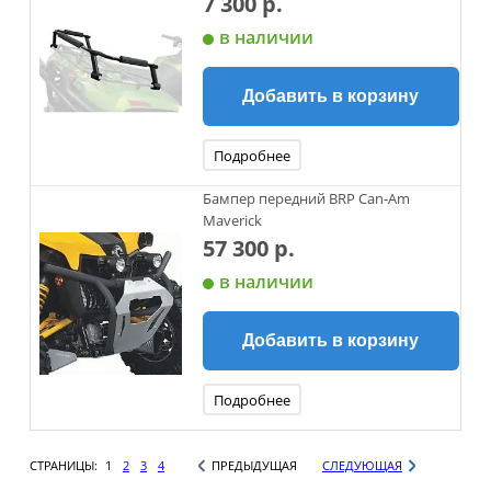
7 300 р.
в наличии
Добавить в корзину
Подробнее
Бампер передний BRP Can-Am
Maverick
57 300 р.
в наличии
Добавить в корзину
Подробнее
СТРАНИЦЫ:
1
2
3
4
ПРЕДЫДУЩАЯ
СЛЕДУЮЩАЯ