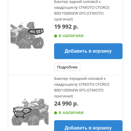
Бампер задний силовой к
квадроциклу CFMOTO CFORCE
800/1000NEW EPS (CFMOTO
оригинал)
19 992 р.
в наличии
Добавить в корзину
Подробнее
Бампер передний силовой к
квадроциклу CFMOTO CFORCE
800/1000NEW EPS (CFMOTO
оригинал)
24 990 р.
в наличии
Добавить в корзину