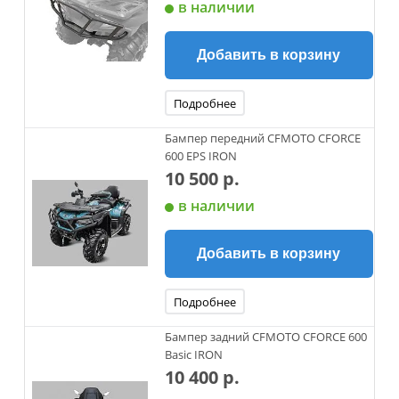
в наличии
Добавить в корзину
Подробнее
Бампер передний CFMOTO CFORCE
600 EPS IRON
10 500 р.
в наличии
Добавить в корзину
Подробнее
Бампер задний CFMOTO CFORCE 600
Basic IRON
10 400 р.