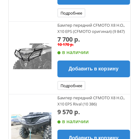
Подробнее
Бампер передний CFMOTO X8 H.O.,
X10 EPS (CFMOTO оригинал) (9 847)
7 700 р.
10 170 р.
в наличии
Добавить в корзину
Подробнее
Бампер передний CFMOTO X8 H.O.,
X10 EPS Rival (10 386)
9 570 р.
в наличии
Добавить в корзину