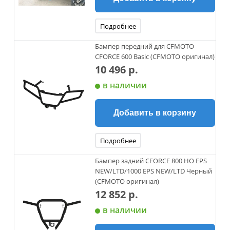
Подробнее
Бампер передний для CFMOTO
CFORCE 600 Basiс (CFMOTO оригинал)
10 496 р.
в наличии
Добавить в корзину
Подробнее
Бампер задний CFORCE 800 HO EPS
NEW/LTD/1000 EPS NEW/LTD Черный
(CFMOTO оригинал)
12 852 р.
в наличии