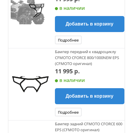
в наличии
Добавить в корзину
Подробнее
Бампер передний к квадроциклу
CFMOTO CFORCE 800/1000NEW EPS
(CFMOTO оригинал)
11 995 р.
в наличии
Добавить в корзину
Подробнее
Бампер задний CFMOTO CFORCE 600
EPS (CFMOTO оригинал)