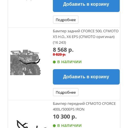
Добавить в корзину
Подробнее
Бампер задний CFORCE 500, CFMOTO
X5 H.O., X6 EPS (CFMOTO оригинал)
(16 243)
8 568 р.
8 820 р.
в наличии
Добавить в корзину
Подробнее
Бампер передний CFMOTO CFORCE
400L/500EPS IRON
10 300 р.
в наличии