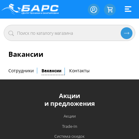
Вакансии
Сотрудники
Вакансии
Контакты
Акции
и предложения
Акции
Trade-In
Система скидок