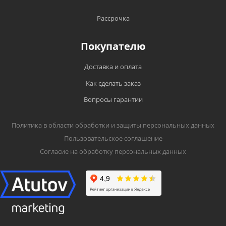
Рассрочка
Покупателю
Доставка и оплата
Как сделать заказ
Вопросы гарантии
Политика в области обработки и защиты персональных данных
Пользовательское соглашение
Согласие на обработку персональных данных