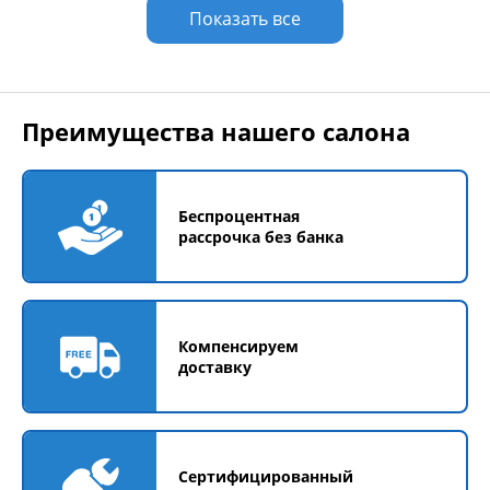
Показать все
Преимущества нашего салона
Беспроцентная
рассрочка без банка
Компенсируем
доставку
Сертифицированный