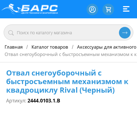
Главная
Каталог товаров
Аксессуары для активного
/
/
Отвал снегоуборочный с быстросъемным механизмом к кв
Отвал снегоуборочный с
быстросъемным механизмом к
квадроциклу Rival (Черный)
Артикул:
2444.0103.1.B