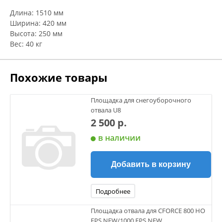
Длина: 1510 мм
Ширина: 420 мм
Высота: 250 мм
Вес: 40 кг
Похожие товары
Площадка для снегоуборочного
отвала U8
2 500 р.
в наличии
Добавить в корзину
Подробнее
Площадка отвала для CFORCE 800 HO
EPS NEW/1000 EPS NEW