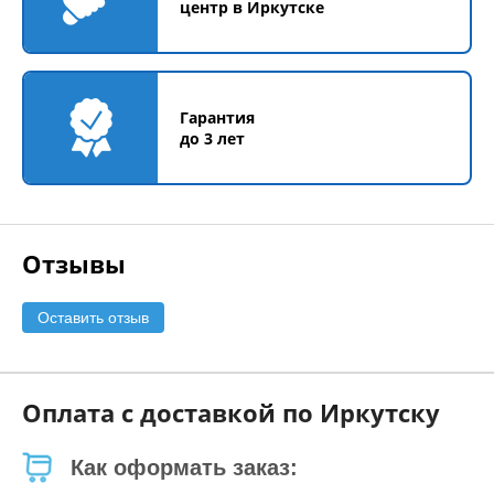
центр в Иркутске
Гарантия
до 3 лет
Отзывы
Оставить отзыв
Оплата с доставкой по Иркутску
Как оформать заказ: