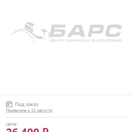
Под заказ
Привезем к 22 августа
Цена: