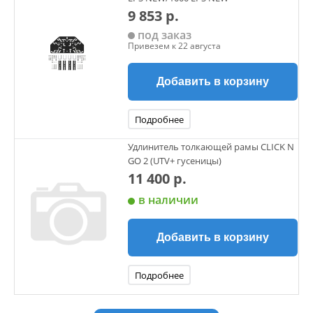
9 853 р.
под заказ
Привезем к 22 августа
Добавить в корзину
Подробнее
Удлинитель толкающей рамы CLICK N
GO 2 (UTV+ гусеницы)
11 400 р.
в наличии
Добавить в корзину
Подробнее