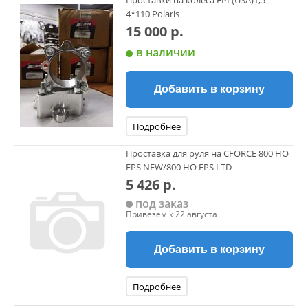
Проставки на колёса EPI (USA)1,5"
4*110 Polaris
15 000 р.
в наличии
Добавить в корзину
Подробнее
Проставка для руля на CFORCE 800 HO
EPS NEW/800 HO EPS LTD
5 426 р.
под заказ
Привезем к 22 августа
Добавить в корзину
Подробнее