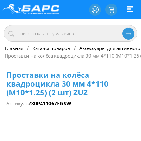
Главная
Каталог товаров
Аксессуары для активного
/
/
Проставки на колёса квадроцикла 30 мм 4*110 (M10*1.25) 
Проставки на колёса
квадроцикла 30 мм 4*110
(M10*1.25) (2 шт) ZUZ
Артикул:
Z30P411067EGSW