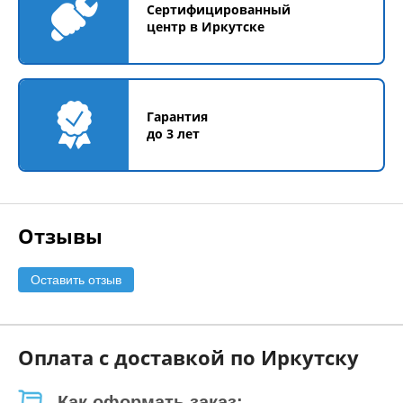
Сертифицированный
центр в Иркутске
Гарантия
до 3 лет
Отзывы
Оставить отзыв
Оплата с доставкой по Иркутску
Как оформать заказ: