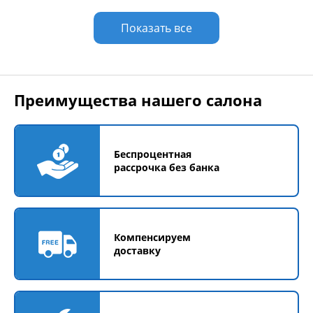
Показать все
Преимущества нашего салона
Беспроцентная
рассрочка без банка
Компенсируем
доставку