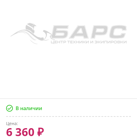
В наличии
Цена:
6 360 ₽