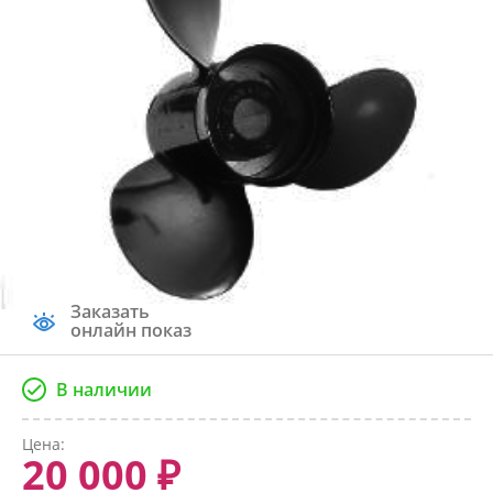
Заказать
онлайн показ
В наличии
Цена:
20 000 ₽