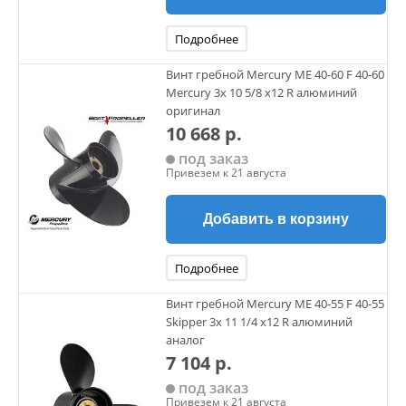
Подробнее
Винт гребной Mercury ME 40-60 F 40-60
Mercury 3х 10 5/8 х12 R алюминий
оригинал
10 668 р.
под заказ
Привезем к 21 августа
Добавить в корзину
Подробнее
Винт гребной Mercury ME 40-55 F 40-55
Skipper 3х 11 1/4 х12 R алюминий
аналог
7 104 р.
под заказ
Привезем к 21 августа