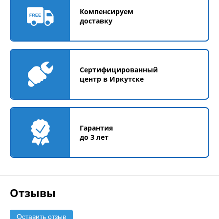
Компенсируем
доставку
Сертифицированный
центр в Иркутске
Гарантия
до 3 лет
Отзывы
Оставить отзыв