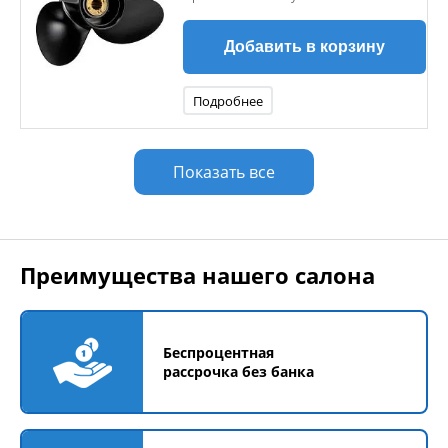
Добавить в корзину
Подробнее
Показать все
Преимущества нашего салона
Беспроцентная
рассрочка без банка