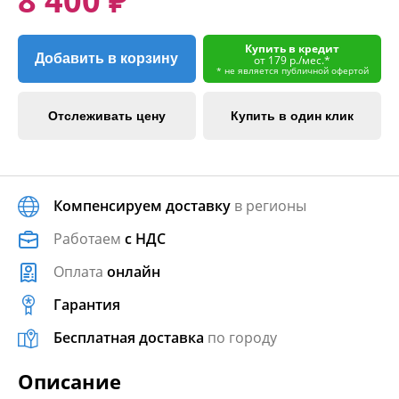
8 400 ₽
Купить в кредит
Добавить в корзину
от 179 р./мес.*
* не является публичной офертой
Отслеживать цену
Купить в один клик
Компенсируем доставку
в регионы
Работаем
с НДС
Оплата
онлайн
Гарантия
Бесплатная доставка
по городу
Описание