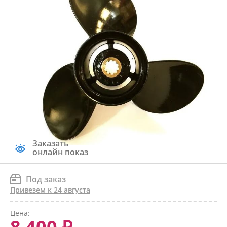
Заказать
онлайн показ
Под заказ
Привезем к 24 августа
Цена: