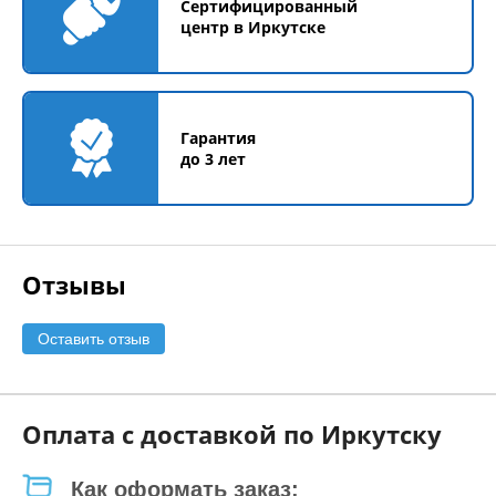
Сертифицированный
центр в Иркутске
Гарантия
до 3 лет
Отзывы
Оставить отзыв
Оплата с доставкой по Иркутску
Как оформать заказ: