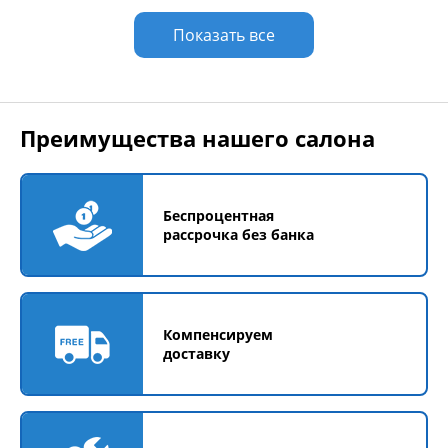
Показать все
Преимущества нашего салона
Беспроцентная
рассрочка без банка
Компенсируем
доставку