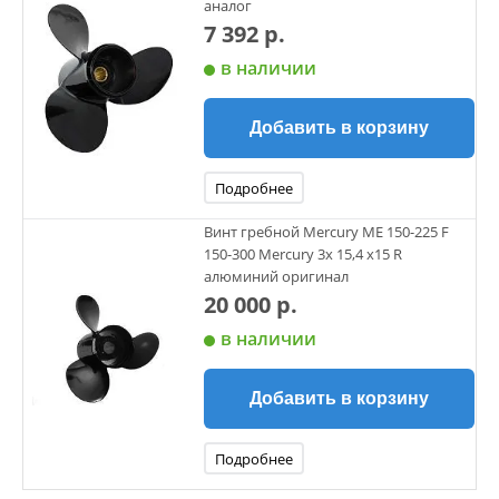
аналог
7 392 р.
в наличии
Добавить в корзину
Подробнее
Винт гребной Mercury ME 150-225 F
150-300 Mercury 3х 15,4 х15 R
алюминий оригинал
20 000 р.
в наличии
Добавить в корзину
Подробнее