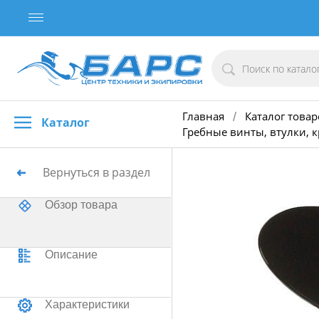
Главная
Каталог товар
/
Каталог
Гребные винты, втулки, 
Вернуться в раздел
Обзор товара
Описание
Характеристики