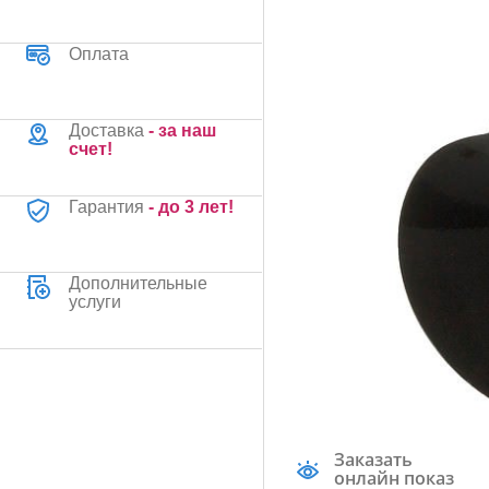
Оплата
Доставка
- за наш
счет!
Гарантия
- до 3 лет!
Дополнительные
услуги
Заказать
онлайн показ