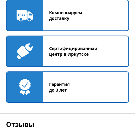
Компенсируем
доставку
Сертифицированный
центр в Иркутске
Гарантия
до 3 лет
Отзывы