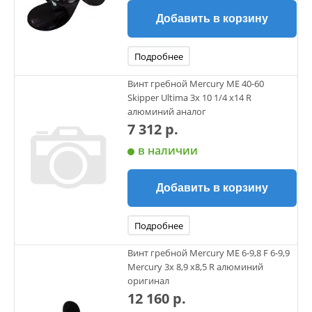
Добавить в корзину
Подробнее
Винт гребной Mercury ME 40-60
Skipper Ultima 3х 10 1/4 х14 R
алюминий аналог
7 312 р.
в наличии
Добавить в корзину
Подробнее
Винт гребной Mercury ME 6-9,8 F 6-9,9
Mercury 3х 8,9 х8,5 R алюминий
оригинал
12 160 р.