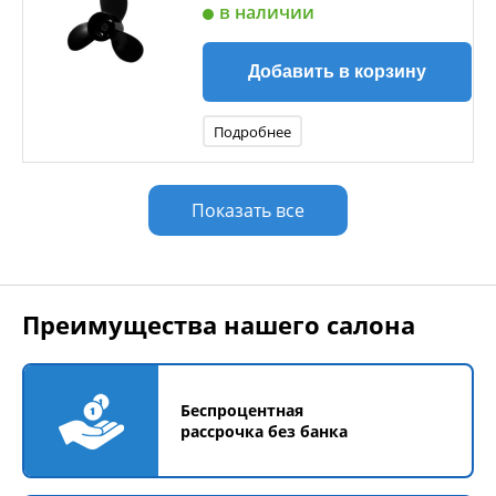
в наличии
Добавить в корзину
Подробнее
Показать все
Преимущества нашего салона
Беспроцентная
рассрочка без банка