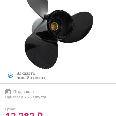
Заказать
онлайн показ
Под заказ
Привезем к 23 августа
Цена: