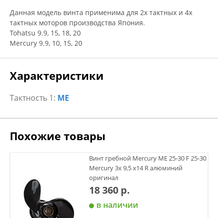
Данная модель винта применима для 2х тактных и 4х
тактных моторов производства Япония.
Tohatsu 9.9, 15, 18, 20
Mercury 9.9, 10, 15, 20
Характеристики
Тактность 1:
ME
Похожие товары
Винт гребной Mercury ME 25-30 F 25-30
Mercury 3х 9,5 х14 R алюминий
оригинал
18 360 р.
в наличии