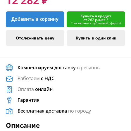
12 282 ₽
Купить в кредит
Добавить в корзину
от 262 р./мес.*
* не является публичной офертой
Отслеживать цену
Купить в один клик
Компенсируем доставку
в регионы
Работаем
с НДС
Оплата
онлайн
Гарантия
Бесплатная доставка
по городу
Описание