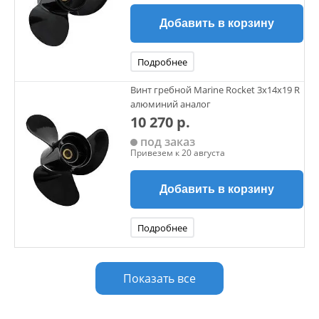
Добавить в корзину
Подробнее
Винт гребной Marine Rocket 3х14х19 R
алюминий аналог
10 270 р.
под заказ
Привезем к 20 августа
Добавить в корзину
Подробнее
Показать все