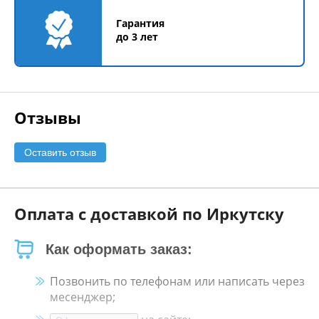
Гарантия
до 3 лет
Отзывы
Оставить отзыв
Оплата с доставкой по Иркутску
Как оформать заказ:
Позвонить по телефонам или написать через
месенджер;