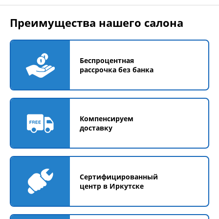
Преимущества нашего салона
Беспроцентная
рассрочка без банка
Компенсируем
доставку
Сертифицированный
центр в Иркутске