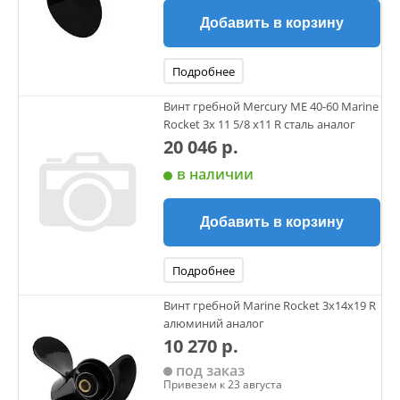
Добавить в корзину
Подробнее
Винт гребной Mercury ME 40-60 Marine
Rocket 3х 11 5/8 х11 R сталь аналог
20 046 р.
в наличии
Добавить в корзину
Подробнее
Винт гребной Marine Rocket 3х14х19 R
алюминий аналог
10 270 р.
под заказ
Привезем к 23 августа