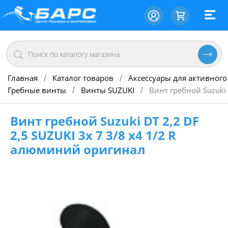
Главная
Каталог товаров
Аксессуары для активного
/
/
Гребные винты
Винты SUZUKI
Винт гребной Suzuki 
/
/
Винт гребной Suzuki DT 2,2 DF
2,5 SUZUKI 3х 7 3/8 х4 1/2 R
алюминий оригинал