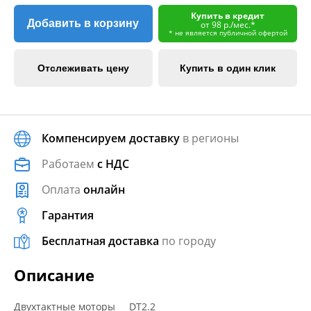
Купить в кредит
Добавить в корзину
от 98 р./мес.*
* не является публичной офертой
Отслеживать цену
Купить в один клик
Компенсируем доставку
в регионы
Работаем
с НДС
Оплата
онлайн
Гарантия
Бесплатная доставка
по городу
Описание
Двухтактные моторы DT2.2