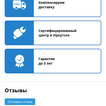
Компенсируем
доставку
Сертифицированный
центр в Иркутске
Гарантия
до 3 лет
Отзывы
Оставить отзыв