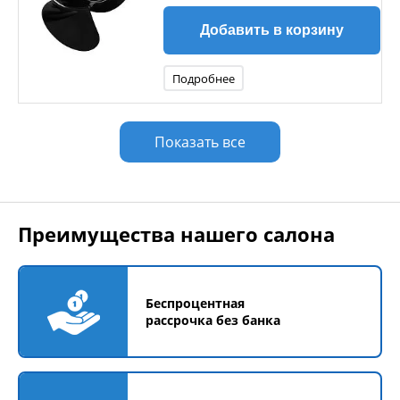
Добавить в корзину
Подробнее
Показать все
Преимущества нашего салона
Беспроцентная
рассрочка без банка