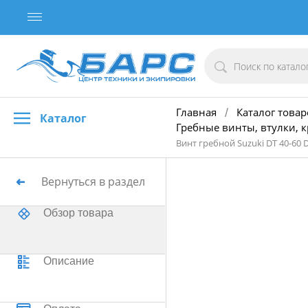
Главная
Каталог товар
/
Каталог
Гребные винты, втулки, 
Винт гребной Suzuki DT 40-60 D
Вернуться в раздел
Обзор товара
Описание