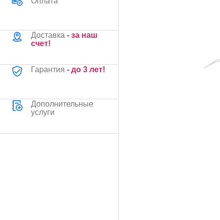
Оплата
Доставка
- за наш
счет!
Гарантия
- до 3 лет!
Дополнительные
услуги