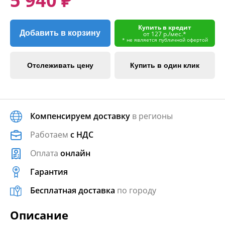
5 940 ₽
Купить в кредит
Добавить в корзину
от 127 р./мес.*
* не является публичной офертой
Отслеживать цену
Купить в один клик
Компенсируем доставку
в регионы
Работаем
с НДС
Оплата
онлайн
Гарантия
Бесплатная доставка
по городу
Описание