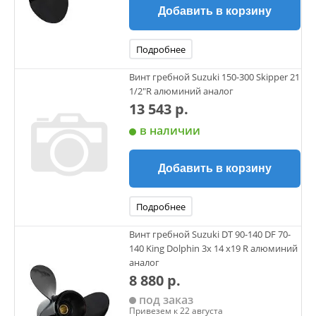
Добавить в корзину
Подробнее
Винт гребной Suzuki 150-300 Skipper 21
1/2"R алюминий аналог
13 543 р.
в наличии
Добавить в корзину
Подробнее
Винт гребной Suzuki DT 90-140 DF 70-
140 King Dolphin 3х 14 х19 R алюминий
аналог
8 880 р.
под заказ
Привезем к 22 августа