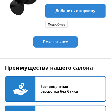
Добавить в корзину
Подробнее
Показать все
Преимущества нашего салона
Беспроцентная
рассрочка без банка