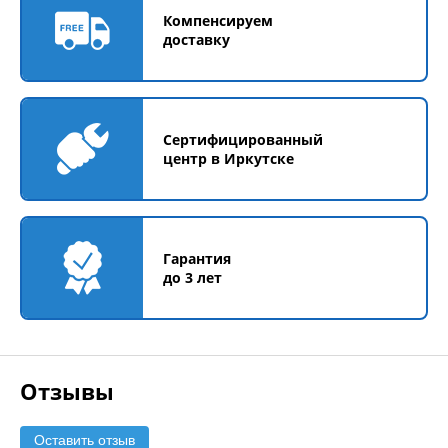
Компенсируем
доставку
Сертифицированный
центр в Иркутске
Гарантия
до 3 лет
Отзывы
Оставить отзыв