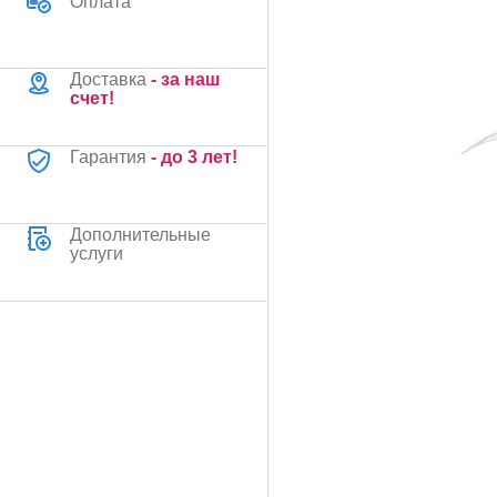
Оплата
Доставка
- за наш
счет!
Гарантия
- до 3 лет!
Дополнительные
услуги