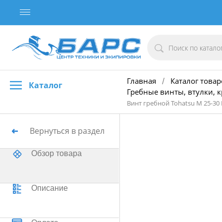
Главная
Каталог товар
/
Каталог
Гребные винты, втулки, 
Винт гребной Tohatsu M 25-30 
Вернуться в раздел
Обзор товара
Описание