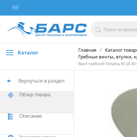
Главная
Каталог товар
/
Каталог
Гребные винты, втулки, 
Винт гребной Tohatsu M 25-30
Вернуться в раздел
Обзор товара
Описание