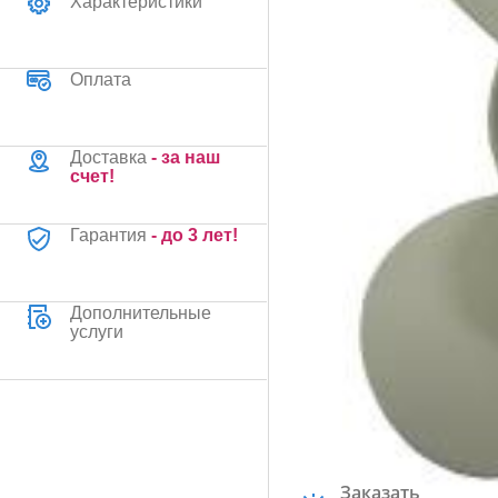
Характеристики
Оплата
Доставка
- за наш
счет!
Гарантия
- до 3 лет!
Дополнительные
услуги
Заказать