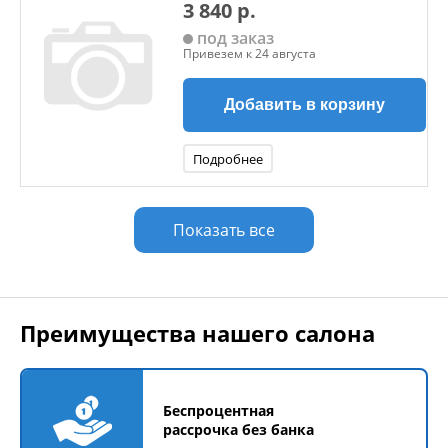
3 840 р.
под заказ
Привезем к 24 августа
Добавить в корзину
Подробнее
Показать все
Преимущества нашего салона
Беспроцентная
рассрочка без банка