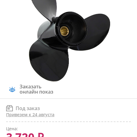
Заказать
онлайн показ
Под заказ
Привезем к 24 августа
Цена: