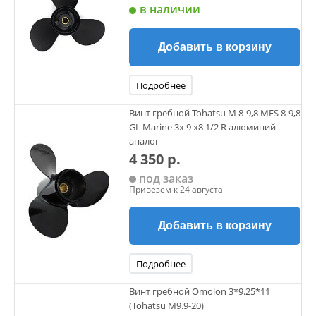
в наличии
Добавить в корзину
Подробнее
Винт гребной Tohatsu M 8-9,8 MFS 8-9,8
GL Marine 3х 9 х8 1/2 R алюминий
аналог
4 350 р.
под заказ
Привезем к 24 августа
Добавить в корзину
Подробнее
Винт гребной Omolon 3*9.25*11
(Tohatsu M9.9-20)