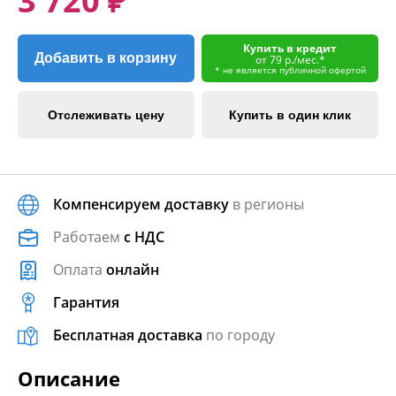
3 720 ₽
Купить в кредит
Добавить в корзину
от 79 р./мес.*
* не является публичной офертой
Отслеживать цену
Купить в один клик
Компенсируем доставку
в регионы
Работаем
с НДС
Оплата
онлайн
Гарантия
Бесплатная доставка
по городу
Описание