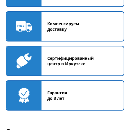
Компенсируем
доставку
Сертифицированный
центр в Иркутске
Гарантия
до 3 лет