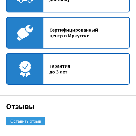
Сертифицированный
центр в Иркутске
Гарантия
до 3 лет
Отзывы
Оставить отзыв