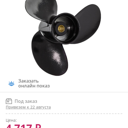
Заказать
онлайн показ
Под заказ
Привезем к 22 августа
Цена: