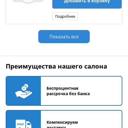
Добавить в корзину
Подробнее
Показать все
Преимущества нашего салона
Беспроцентная
рассрочка без банка
Компенсируем
доставку