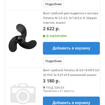
Подробнее
Винт гребной для подвесного мотора
Tohatsu M 2,5-3,5, 3х7,4х5,4, R, Skipper,
пластик, аналог
2 622 р.
в наличии
Добавить в корзину
Подробнее
Винт гребной Tohatsu M 9,9-18 MFS 9,9-
20 YHX 3х 9,25 х9 R алюминий аналог
3 180 р.
под заказ
Привезем к 21 августа
Добавить в корзину