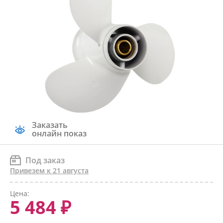
Заказать
онлайн показ
Под заказ
Привезем к 21 августа
Цена:
5 484 ₽