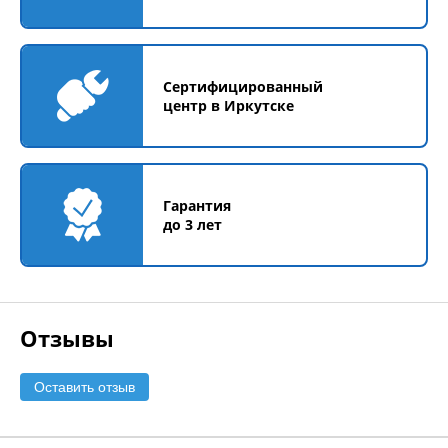
Сертифицированный
центр в Иркутске
Гарантия
до 3 лет
Отзывы
Оставить отзыв