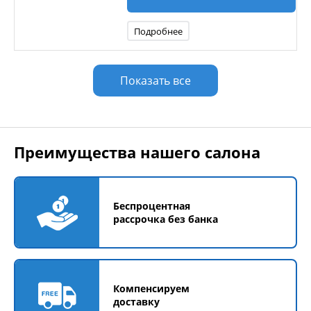
Подробнее
Показать все
Преимущества нашего салона
Беспроцентная
рассрочка без банка
Компенсируем
доставку