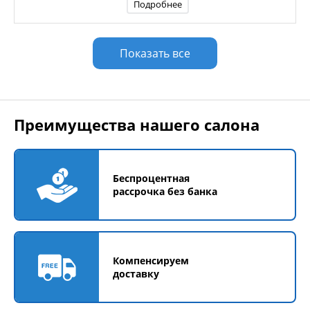
Подробнее
Показать все
Преимущества нашего салона
Беспроцентная
рассрочка без банка
Компенсируем
доставку