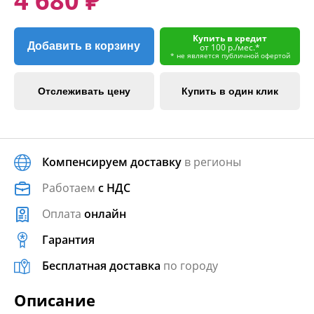
4 680 ₽
Купить в кредит
Добавить в корзину
от 100 р./мес.*
* не является публичной офертой
Отслеживать цену
Купить в один клик
Компенсируем доставку
в регионы
Работаем
с НДС
Оплата
онлайн
Гарантия
Бесплатная доставка
по городу
Описание