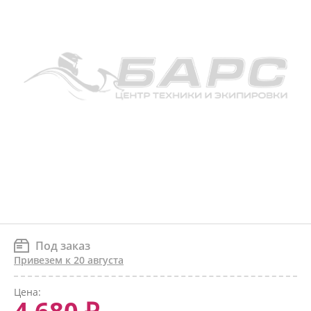
Под заказ
Привезем к 20 августа
Цена: