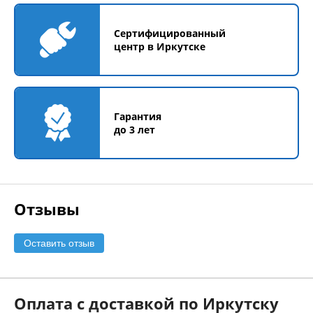
Сертифицированный
центр в Иркутске
Гарантия
до 3 лет
Отзывы
Оставить отзыв
Оплата с доставкой по Иркутску