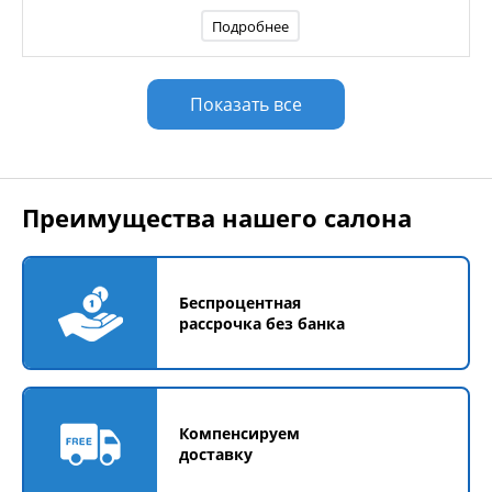
Подробнее
Показать все
Преимущества нашего салона
Беспроцентная
рассрочка без банка
Компенсируем
доставку