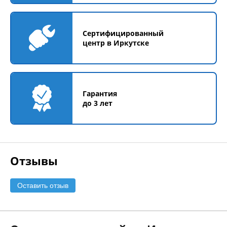
Сертифицированный
центр в Иркутске
Гарантия
до 3 лет
Отзывы
Оставить отзыв