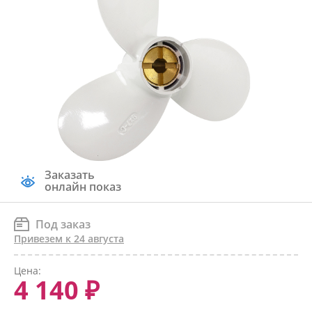
Заказать
онлайн показ
Под заказ
Привезем к 24 августа
Цена:
4 140 ₽