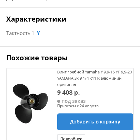
Характеристики
Тактность 1:
Y
Похожие товары
Винт гребной Yamaha Y 9.9-15 YF 9,9-20
YAMAHA 3х 9 1/4 х11 R алюминий
оригинал
9 408 р.
под заказ
Привезем к 24 августа
Добавить в корзину
Подробнее