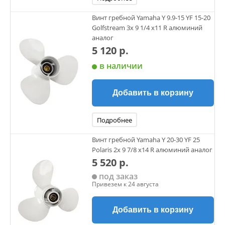
Винт гребной Yamaha Y 9.9-15 YF 15-20
Golfstream 3х 9 1/4 х11 R алюминий
аналог
5 120 р.
в наличии
Добавить в корзину
Подробнее
Винт гребной Yamaha Y 20-30 YF 25
Polaris 2х 9 7/8 х14 R алюминий аналог
5 520 р.
под заказ
Привезем к 24 августа
Добавить в корзину