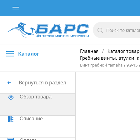
Главная
Каталог товар
/
Каталог
Гребные винты, втулки, 
Винт гребной Yamaha Y 9.9-15 Y
Вернуться в раздел
Обзор товара
Описание