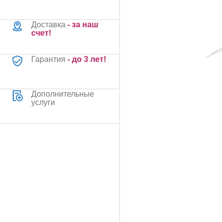
Доставка
- за наш
счет!
Гарантия
- до 3 лет!
Дополнительные
услуги