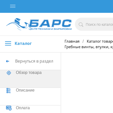
Главная
Каталог товар
/
Каталог
Гребные винты, втулки, 
Вернуться в раздел
Обзор товара
Описание
Оплата