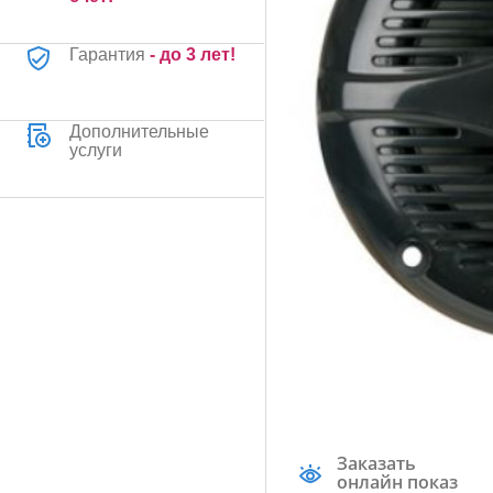
Гарантия
- до 3 лет!
Дополнительные
услуги
Заказать
онлайн показ