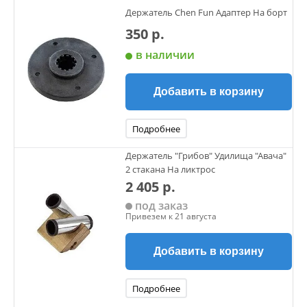
Держатель Chen Fun Адаптер На борт
350 р.
в наличии
Добавить в корзину
Подробнее
Держатель "Грибов" Удилища "Авача"
2 стакана На ликтрос
2 405 р.
под заказ
Привезем к 21 августа
Добавить в корзину
Подробнее