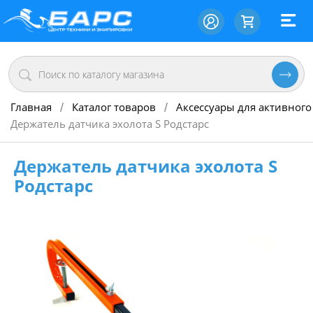
Главная
Каталог товаров
Аксессуары для активного
/
/
Держатель датчика эхолота S Родстарс
Держатель датчика эхолота S
Родстарс