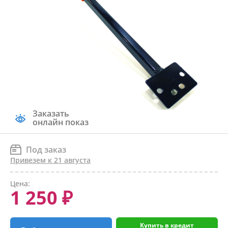
Заказать
онлайн показ
Под заказ
Привезем к 21 августа
Цена:
1 250 ₽
Купить в кредит