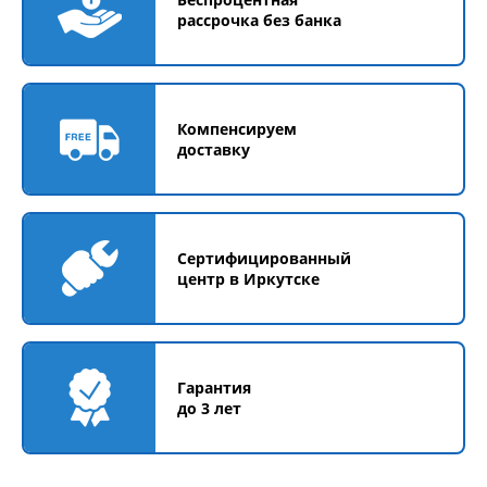
рассрочка без банка
Компенсируем
доставку
Сертифицированный
центр в Иркутске
Гарантия
до 3 лет