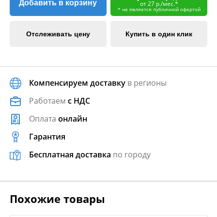
Добавить в корзину
от 27 р./мес.*
* не является публичной офертой
Отслеживать цену
Купить в один клик
Компенсируем доставку
в регионы
Работаем
с НДС
Оплата
онлайн
Гарантия
Бесплатная доставка
по городу
Похожие товары