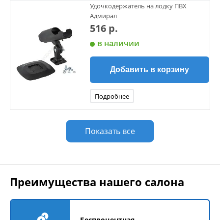
Удочкодержатель на лодку ПВХ
Адмирал
516 р.
в наличии
Добавить в корзину
Подробнее
Показать все
Преимущества нашего салона
Беспроцентная