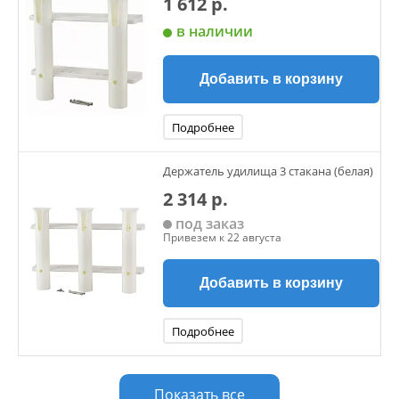
1 612 р.
в наличии
Добавить в корзину
Подробнее
Держатель удилища 3 стакана (белая)
2 314 р.
под заказ
Привезем к 22 августа
Добавить в корзину
Подробнее
Показать все