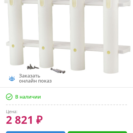
Заказать
онлайн показ
В наличии
Цена:
2 821 ₽