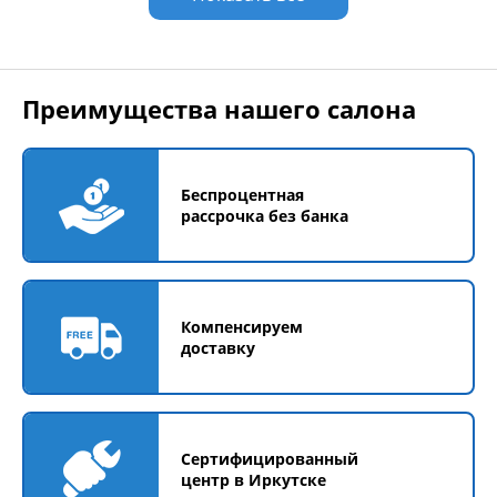
Преимущества нашего салона
Беспроцентная
рассрочка без банка
Компенсируем
доставку
Сертифицированный
центр в Иркутске