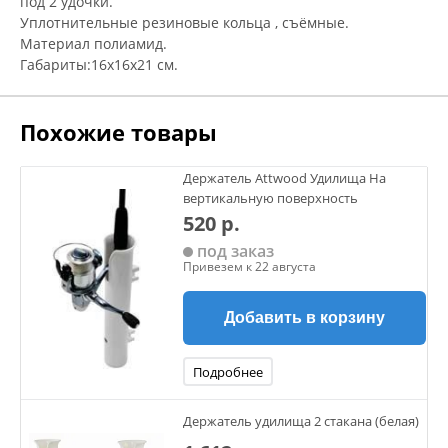
под 2 удочки.
Уплотнительные резиновые кольца , съёмные.
Материал полиамид.
Габариты:16х16х21 см.
Похожие товары
Держатель Attwood Удилища На
вертикальную поверхность
520 р.
под заказ
Привезем к 22 августа
Добавить в корзину
Подробнее
Держатель удилища 2 стакана (белая)