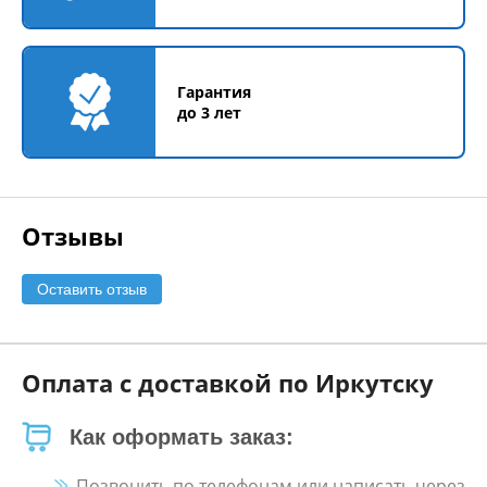
Гарантия
до 3 лет
Отзывы
Оставить отзыв
Оплата с доставкой по Иркутску
Как оформать заказ:
Позвонить по телефонам или написать через