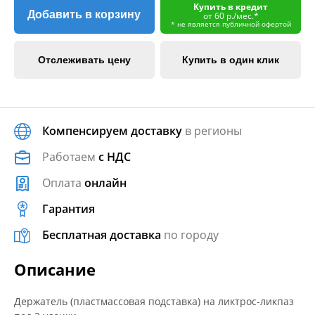
Купить в кредит
Добавить в корзину
от 60 р./мес.*
* не является публичной офертой
Отслеживать цену
Купить в один клик
Компенсируем доставку
в регионы
Работаем
с НДС
Оплата
онлайн
Гарантия
Бесплатная доставка
по городу
Описание
Держатель (пластмассовая подставка) на ликтрос-ликпаз