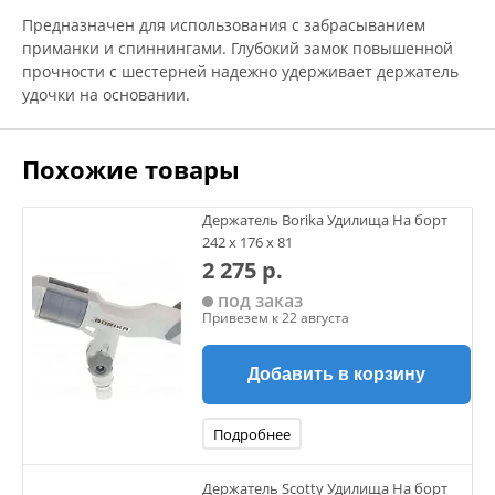
Предназначен для использования с забрасыванием
приманки и спиннингами. Глубокий замок повышенной
прочности с шестерней надежно удерживает держатель
удочки на основании.
Похожие товары
Держатель Borika Удилища На борт
242 х 176 х 81
2 275 р.
под заказ
Привезем к 22 августа
Добавить в корзину
Подробнее
Держатель Scotty Удилища На борт