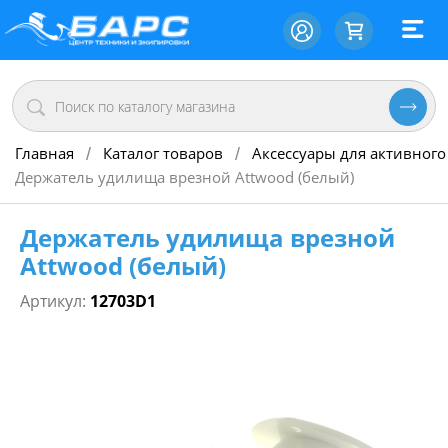
Главная
Каталог товаров
Аксессуары для активного
/
/
Держатель удилища врезной Attwood (белый)
Держатель удилища врезной
Attwood (белый)
Артикул:
12703D1