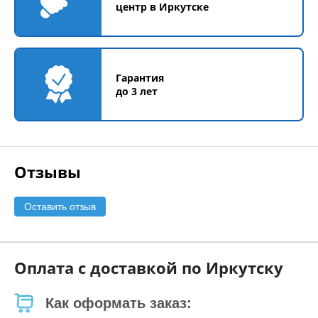
центр в Иркутске
Гарантия
до 3 лет
Отзывы
Оставить отзыв
Оплата с доставкой по Иркутску
Как оформать заказ: