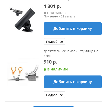
1 301 р.
под заказ
Привезем к 22 августа
Добавить в корзину
Подробнее
Держатель Техномарин Удилища На
леер
910 р.
в наличии
Добавить в корзину
Подробнее