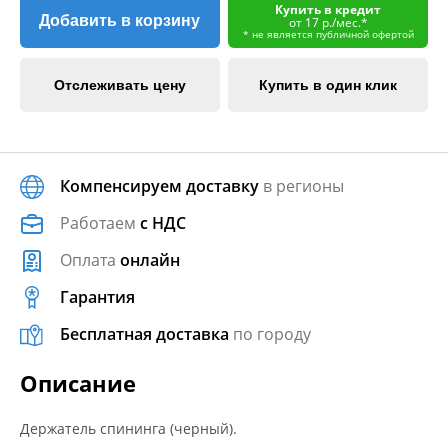
Купить в кредит
Добавить в корзину
от 17 р./мес.*
* не является публичной офертой
Отслеживать цену
Купить в один клик
Компенсируем доставку
в регионы
Работаем
с НДС
Оплата
онлайн
Гарантия
Бесплатная доставка
по городу
Описание
Держатель спининга (черный).