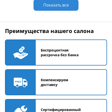
Показать все
Преимущества нашего салона
Беспроцентная
рассрочка без банка
Компенсируем
доставку
Сертифицированный