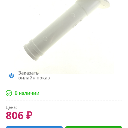
Заказать
онлайн показ
В наличии
Цена:
806 ₽