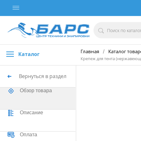
Главная
Каталог товар
/
Каталог
Крепеж для тента (нержавеюща
Вернуться в раздел
Обзор товара
Описание
Оплата