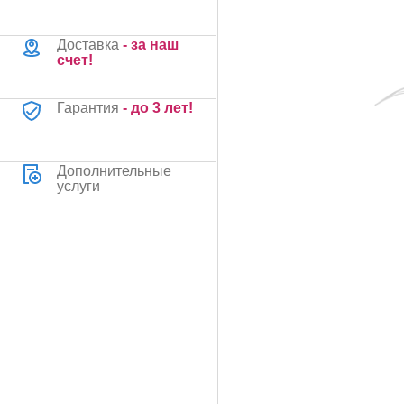
Доставка
- за наш
счет!
Гарантия
- до 3 лет!
Дополнительные
услуги