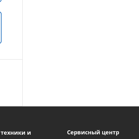
Сервисный центр
 техники и