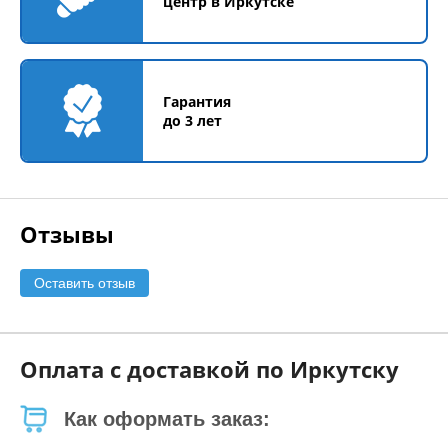
центр в Иркутске
Гарантия
до 3 лет
Отзывы
Оставить отзыв
Оплата с доставкой по Иркутску
Как оформать заказ: