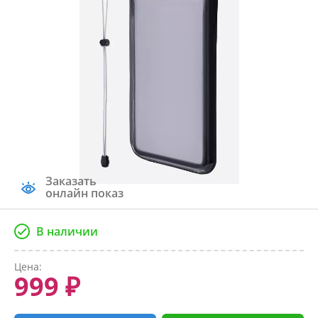
Заказать
онлайн показ
В наличии
Цена:
999 ₽