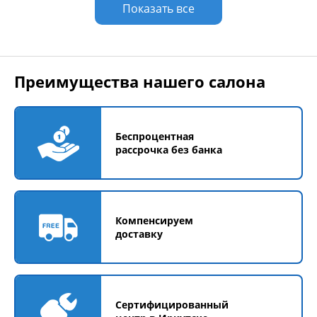
Показать все
Преимущества нашего салона
Беспроцентная
рассрочка без банка
Компенсируем
доставку
Сертифицированный