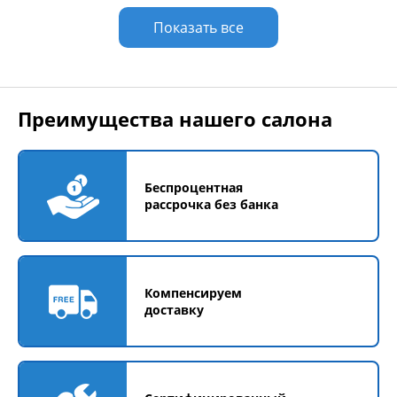
Показать все
Преимущества нашего салона
Беспроцентная
рассрочка без банка
Компенсируем
доставку