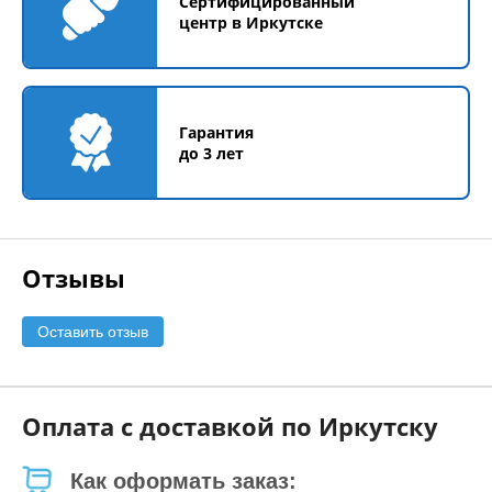
Сертифицированный
центр в Иркутске
Гарантия
до 3 лет
Отзывы
Оставить отзыв
Оплата с доставкой по Иркутску
Как оформать заказ: