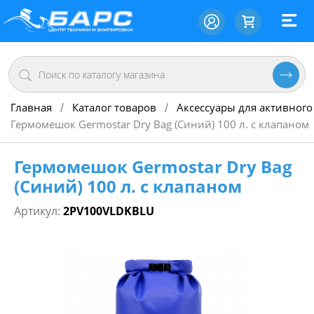
Главная
Каталог товаров
Аксессуары для активного
/
/
Гермомешок Germostar Dry Bag (Синий) 100 л. с клапаном
Гермомешок Germostar Dry Bag
(Синий) 100 л. с клапаном
Артикул:
2PV100VLDKBLU