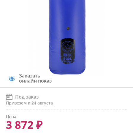
Заказать
онлайн показ
Под заказ
Привезем к 24 августа
Цена:
3 872 ₽