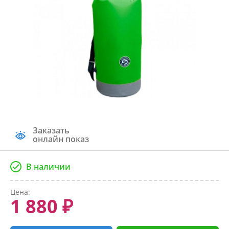
Заказать
онлайн показ
В наличии
Цена:
1 880 ₽