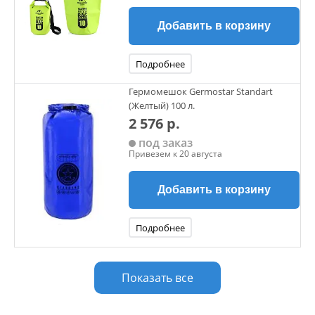
Добавить в корзину
Подробнее
Гермомешок Germostar Standart
(Желтый) 100 л.
2 576 р.
под заказ
Привезем к 20 августа
Добавить в корзину
Подробнее
Показать все