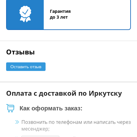
Гарантия
до 3 лет
Отзывы
Оставить отзыв
Оплата с доставкой по Иркутску
Как оформать заказ:
Позвонить по телефонам или написать через
месенджер;