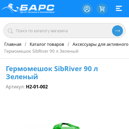
Главная
Каталог товаров
Аксессуары для активного
/
/
Гермомешок SibRiver 90 л Зеленый
Гермомешок SibRiver 90 л
Зеленый
Артикул:
Н2-01-002