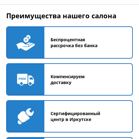
Преимущества нашего салона
Беспроцентная
рассрочка без банка
Компенсируем
доставку
Сертифицированный
центр в Иркутске