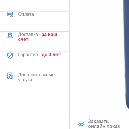
Оплата
Доставка
- за наш
счет!
Гарантия
- до 3 лет!
Дополнительные
услуги
Заказать
онлайн показ