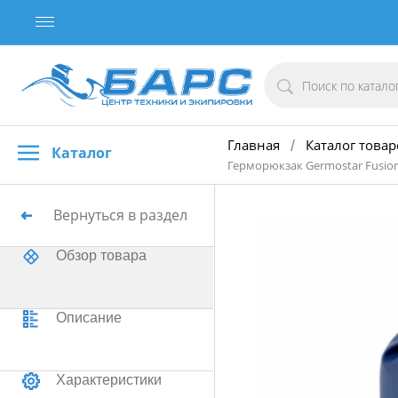
Главная
Каталог товар
/
Каталог
Герморюкзак Germostar Fusion
Вернуться в раздел
Обзор товара
Описание
Характеристики