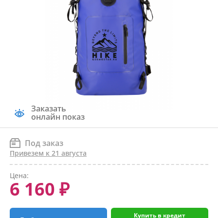
Заказать
онлайн показ
Под заказ
Привезем к 21 августа
Цена:
6 160 ₽
Купить в кредит