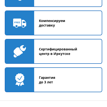
Компенсируем
доставку
Сертифицированный
центр в Иркутске
Гарантия
до 3 лет