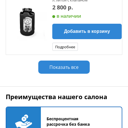
л. литой с клапаном
2 800 р.
в наличии
Добавить в корзину
Подробнее
Показать все
Преимущества нашего салона
Беспроцентная
рассрочка без банка