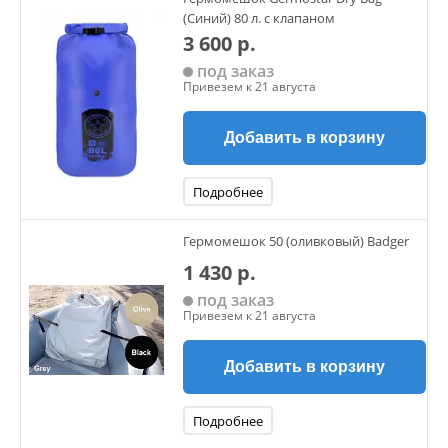
(Синий) 80 л. с клапаном
3 600 р.
под заказ
Привезем к 21 августа
Добавить в корзину
Подробнее
Гермомешок 50 (оливковый) Badger
1 430 р.
под заказ
Привезем к 21 августа
Добавить в корзину
Подробнее