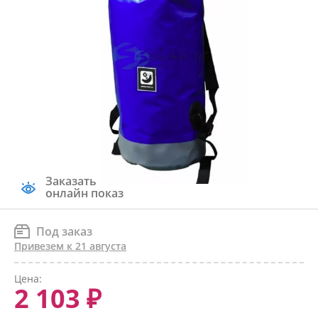
Заказать
онлайн показ
Под заказ
Привезем к 21 августа
Цена:
2 103 ₽