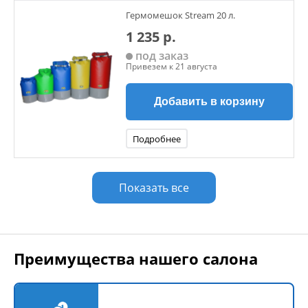
Гермомешок Stream 20 л.
1 235 р.
под заказ
Привезем к 21 августа
Добавить в корзину
Подробнее
Показать все
Преимущества нашего салона