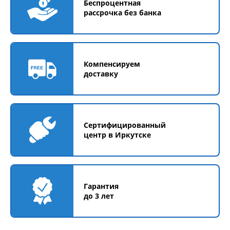
Беспроцентная
рассрочка без банка
Компенсируем
доставку
Сертифицированный
центр в Иркутске
Гарантия
до 3 лет