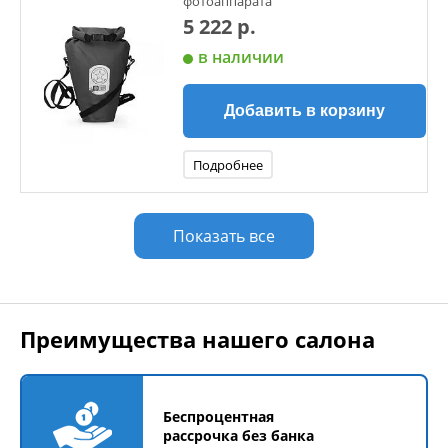
фотоаппарата
5 222 р.
в наличии
Добавить в корзину
Подробнее
Показать все
Преимущества нашего салона
Беспроцентная
рассрочка без банка