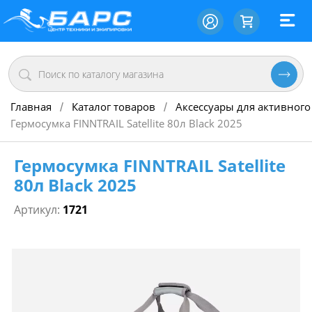
Главная
Каталог товаров
Аксессуары для активного
/
/
Гермосумка FINNTRAIL Satellite 80л Black 2025
Гермосумка FINNTRAIL Satellite
80л Black 2025
Артикул:
1721