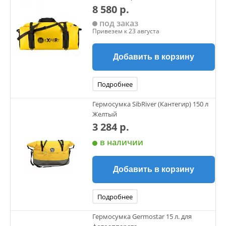
8 580 р.
под заказ
Привезем к 23 августа
Добавить в корзину
Подробнее
Гермосумка SibRiver (Кантегир) 150 л
Желтый
3 284 р.
в наличии
Добавить в корзину
Подробнее
Гермосумка Germostar 15 л. для