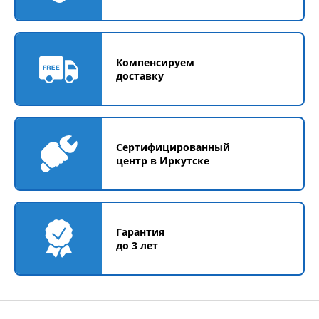
Компенсируем
доставку
Сертифицированный
центр в Иркутске
Гарантия
до 3 лет