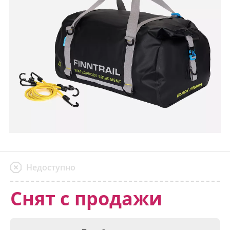
Недоступно
Снят с продажи