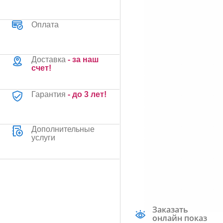
Оплата
Доставка
- за наш
счет!
Гарантия
- до 3 лет!
Дополнительные
услуги
Заказать
онлайн показ