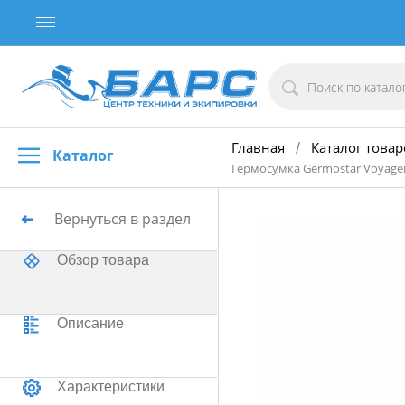
Главная
Каталог товар
/
Каталог
Гермосумка Germostar Voyage
Вернуться в раздел
Обзор товара
Описание
Характеристики