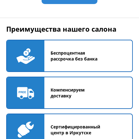
Преимущества нашего салона
Беспроцентная
рассрочка без банка
Компенсируем
доставку
Сертифицированный
центр в Иркутске