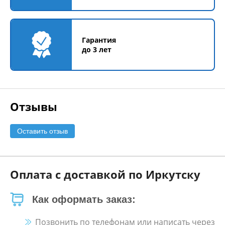
Гарантия
до 3 лет
Отзывы
Оставить отзыв
Оплата с доставкой по Иркутску
Как оформать заказ:
Позвонить по телефонам или написать через