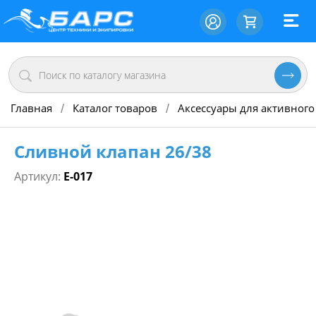
Главная
Каталог товаров
Аксессуары для активного
/
/
Сливной клапан 26/38
Артикул:
Е-017