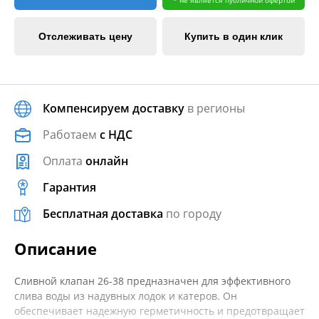
Отслеживать цену
Купить в один клик
Компенсируем доставку
в регионы
Работаем
с НДС
Оплата
онлайн
Гарантия
Бесплатная доставка
по городу
Описание
Сливной клапан 26-38 предназначен для эффективного
слива воды из надувных лодок и катеров. Он
обеспечивает надежную герметичность и предотвращает