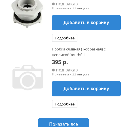
под заказ
Привезем к 22 августа
Добавить в корзину
Подробнее
Пробка сливная (Т-образная) с
цепочкой Youthful
395 р.
под заказ
Привезем к 22 августа
Добавить в корзину
Подробнее
Показать все