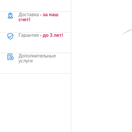
Доставка
- за наш
счет!
Гарантия
- до 3 лет!
Дополнительные
услуги