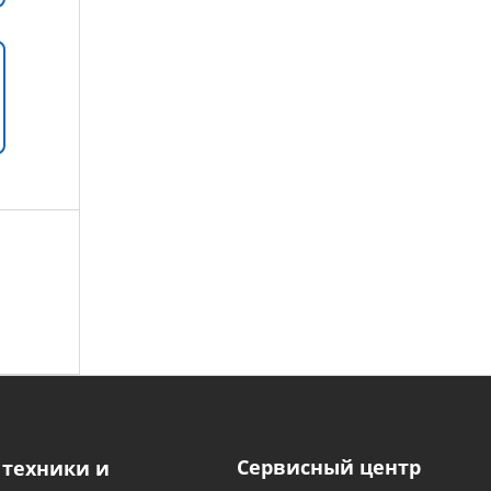
Сервисный центр
 техники и