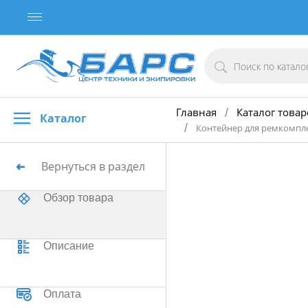
Главная
Каталог товар
/
Каталог
/
Контейнер для ремкомпле
Вернуться в раздел
Обзор товара
Описание
Оплата